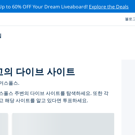
Up to 60% OFF Your Dream Liveaboard!
Explore the Deals
블로
십
의 다이브 사이트
거스폴스.
스폴스 주변의 다이브 사이트를 탐색하세요. 또한 각
고 해당 사이트를 알고 있다면 투표하세요.