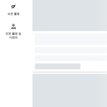
보존 활동
전문 활동 및
이벤트