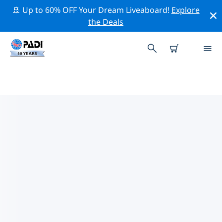
🚢 Up to 60% OFF Your Dream Liveaboard!
Explore
the Deals
투손주변 최고의 다이브 사이트
현재 등록된 다이빙 사이트가 없습니다 투손.
위의 필터나 대화형 지도를 사용하여 투손 주변의 다이브 사
이트를 탐색하세요. 또한 각 다이빙 사이트의 세부 정보 페
이지를 확인하고 해당 사이트를 알고 있다면 투표하세요.