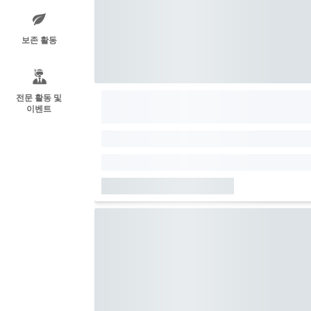
보존 활동
전문 활동 및
이벤트