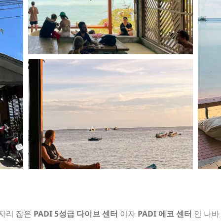
 자리 잡은
PADI 5성급 다이브 센터
이자
PADI 에코 센터
인 나바