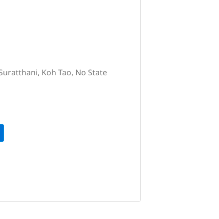
Suratthani, Koh Tao, No State