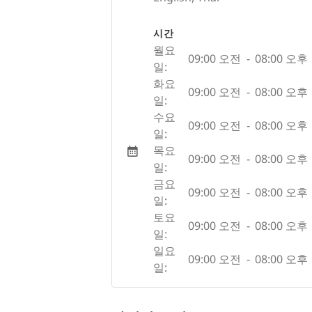
시간
월요
09:00 오전
-
08:00 오후
일:
화요
09:00 오전
-
08:00 오후
일:
수요
09:00 오전
-
08:00 오후
일:
목요
09:00 오전
-
08:00 오후
일:
금요
09:00 오전
-
08:00 오후
일:
토요
09:00 오전
-
08:00 오후
일:
일요
09:00 오전
-
08:00 오후
일: