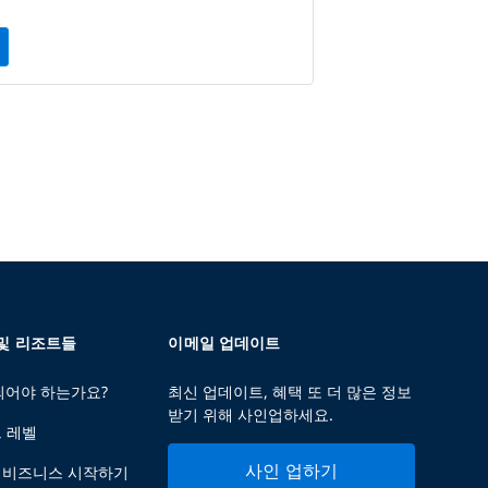
 및 리조트들
이메일 업데이트
 되어야 하는가요?
최신 업데이트, 혜택 또 더 많은 정보
받기 위해 사인업하세요.
트 레벨
사인 업하기
 비즈니스 시작하기