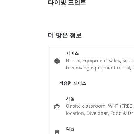
다이빙 포인트
더 많은 정보
서비스
Nitrox, Equipment Sales, Scub
Freediving equipment rental, D
적응형 서비스
시설
Onsite classroom, Wi-Fi (FREE)
location, Dive boat, Food & Dr
직원