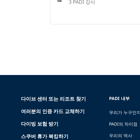
3 PADI 강사
다이브 센터 또는 리조트 찾기
PADI 내부
여러분의 인증 카드 교체하기
우리가 누구인지
다이빙 보험 받기
PADI의 차이점
우리의 역사
스쿠버 휴가 북킹하기