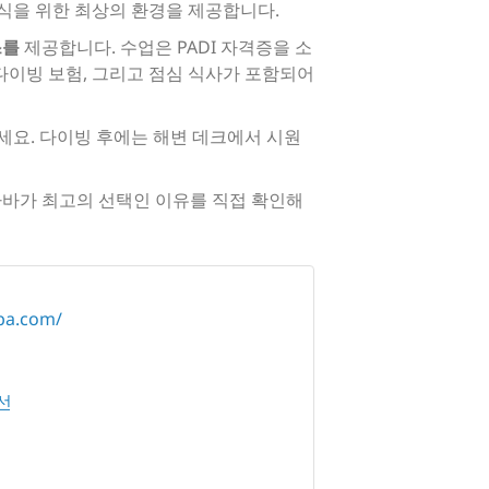
식을 위한 최상의 환경을 제공합니다.
스를
제공합니다. 수업은 PADI 자격증을 소
 다이빙 보험, 그리고 점심 식사가 포함되어
세요. 다이빙 후에는 해변 데크에서 시원
바가 최고의 선택인 이유를 직접 확인해
ba.com/
선