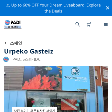
🚢 Up to 60% OFF Your Dream Liveaboard!
Explore
the Deals
스페인
Urpeko Gasteiz
PADI 5스타 IDC
사진 보이기 모든 8 사진 보이기