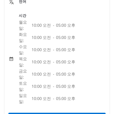
언어
시간
월요
10:00 오전
-
05:00 오후
일:
화요
10:00 오전
-
05:00 오후
일:
수요
10:00 오전
-
05:00 오후
일:
목요
10:00 오전
-
05:00 오후
일:
금요
10:00 오전
-
05:00 오후
일:
토요
10:00 오전
-
05:00 오후
일:
일요
10:00 오전
-
05:00 오후
일: