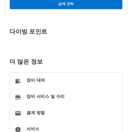
샵에 연락
다이빙 포인트
더 많은 정보
장비 대여
장비 서비스 및 수리
결제 방법
서비스