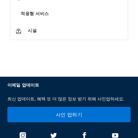
적응형 서비스
시설
이메일 업데이트
최신 업데이트, 혜택 또 더 많은 정보 받기 위해 사인업하세요.
사인 업하기