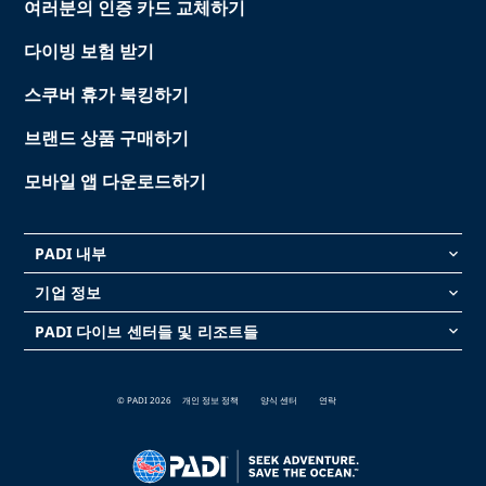
여러분의 인증 카드 교체하기
다이빙 보험 받기
스쿠버 휴가 북킹하기
브랜드 상품 구매하기
모바일 앱 다운로드하기
PADI 내부
keyboard_arrow_down
기업 정보
keyboard_arrow_down
PADI 다이브 센터들 및 리조트들
keyboard_arrow_down
© PADI 2026
개인 정보 정책
양식 센터
연락