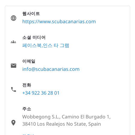
웹사이트
https://www.scubacanarias.com
소셜 미디어
페이스북
인스 타 그램
이메일
info@scubacanarias.com
전화
+34 922 36 28 01
주소
Wobbegong S.L., Camino El Burgado 1,
38410 Los Realejos No State, Spain
None