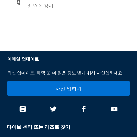
3 PADI 강사
이메일 업데이트
최신 업데이트, 혜택 또 더 많은 정보 받기 위해 사인업하세요.
사인 업하기
다이브 센터 또는 리조트 찾기