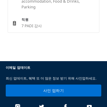
accommodation, Food & Drinks,
Parking
직원
7 PADI 강사
이메일 업데이트
최신 업데이트, 혜택 또 더 많은 정보 받기 위해 사인업하세요.
사인 업하기