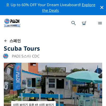
🚢 Up to 60% OFF Your Dream Liveaboard!
Explore
the Deals
스페인
Scuba Tours
PADI 5스타 CDC
사진 보이기 모든 41 사진 보이기