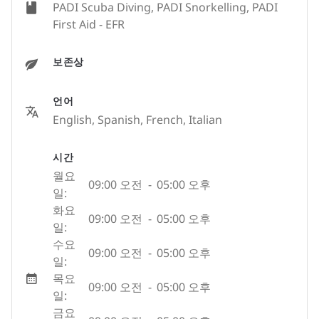
PADI Scuba Diving, PADI Snorkelling, PADI
First Aid - EFR
보존상
언어
English, Spanish, French, Italian
시간
월요
09:00 오전
-
05:00 오후
일:
화요
09:00 오전
-
05:00 오후
일:
수요
09:00 오전
-
05:00 오후
일:
목요
09:00 오전
-
05:00 오후
일:
금요