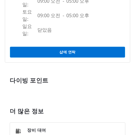
09:00 오전
-
05:00 오후
일:
토요
09:00 오전
-
05:00 오후
일:
일요
닫았음
일:
샵에 연락
다이빙 포인트
더 많은 정보
장비 대여