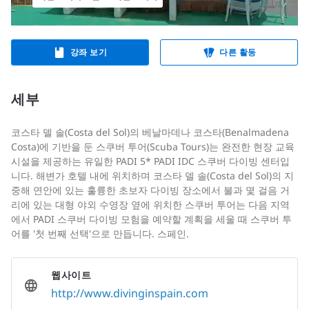
강좌 보기
다른 활동
세부
코스타 델 솔(Costa del Sol)의 베날마데나 코스타(Benalmadena
Costa)에 기반을 둔 스쿠버 투어(Scuba Tours)는 완전한 현장 교육
시설을 제공하는 유일한 PADI 5* PADI IDC 스쿠버 다이빙 센터입
니다. 해변가 호텔 내에 위치하며 코스타 델 솔(Costa del Sol)의 지
중해 연안에 있는 훌륭한 초보자 다이빙 장소에서 불과 몇 걸음 거
리에 있는 대형 야외 수영장 옆에 위치한 스쿠버 투어는 다음 지역
에서 PADI 스쿠버 다이빙 모험을 예약할 계획을 세울 때 스쿠버 투
어를 '첫 번째 선택'으로 만듭니다. 스페인.
웹사이트
http://www.divinginspain.com