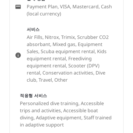
Payment Plan, VISA, Mastercard, Cash
(local currency)
서비스
Air Fills, Nitrox, Trimix, Scrubber CO2
absorbant, Mixed gas, Equipment
Sales, Scuba equipment rental, Kids
equipment rental, Freediving
equipment rental, Scooter (DPV)
rental, Conservation activities, Dive
club, Travel, Other
적응형 서비스
Personalized dive training, Accessible
trips and activities, Accessible boat
diving, Adaptive equipment, Staff trained
in adaptive support