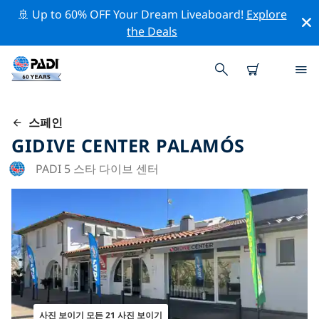
🚢 Up to 60% OFF Your Dream Liveaboard!
Explore
the Deals
스페인
GIDIVE CENTER PALAMÓS
PADI 5 스타 다이브 센터
사진 보이기 모든 21 사진 보이기