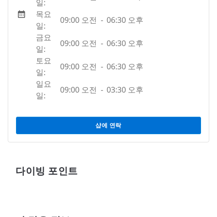
일:
목요
09:00 오전
-
06:30 오후
일:
금요
09:00 오전
-
06:30 오후
일:
토요
09:00 오전
-
06:30 오후
일:
일요
09:00 오전
-
03:30 오후
일:
샵에 연락
다이빙 포인트