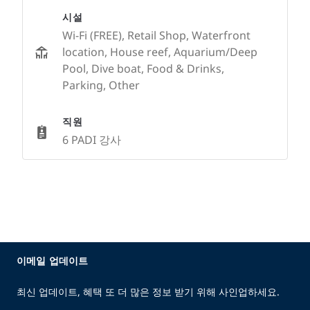
시설
Wi-Fi (FREE), Retail Shop, Waterfront
location, House reef, Aquarium/Deep
Pool, Dive boat, Food & Drinks,
Parking, Other
직원
6 PADI 강사
이메일 업데이트
최신 업데이트, 혜택 또 더 많은 정보 받기 위해 사인업하세요.