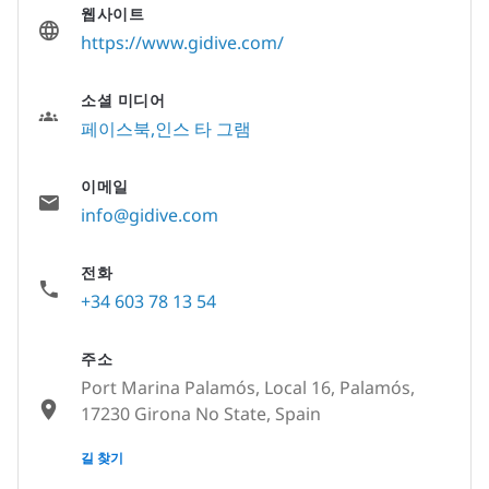
웹사이트
https://www.gidive.com/
소셜 미디어
페이스북
인스 타 그램
이메일
info@gidive.com
전화
+34 603 78 13 54
주소
Port Marina Palamós, Local 16, Palamós,
17230 Girona No State, Spain
None
길 찾기