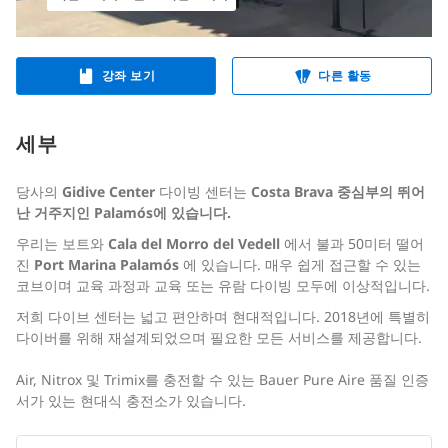
강좌 보기
다른 활동
세부
당사의
Gidive Center
다이빙 센터는
Costa Brava 중심부의 뛰어
난 거주지인 Palamós에 있습니다.
우리는 보트와
Cala del Morro del Vedell
에서 불과 50미터 떨어
진
Port Marina Palamós
에 있습니다. 매우 쉽게 접근할 수 있는
코브이며 교육 과정과 교육 또는 유람 다이빙 모두에 이상적입니다.
저희 다이브 센터는 넓고 편안하며 현대적입니다. 2018년에 특별히
다이버를 위해 재설계되었으며 필요한 모든 서비스를 제공합니다.
Air, Nitrox 및 Trimix를 충전할 수 있는 Bauer Pure Aire 품질 인증
서가 있는 현대식 충전소가 있습니다.