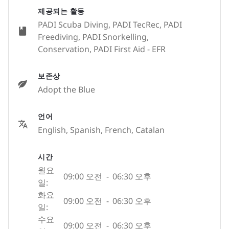
제공되는 활동
PADI Scuba Diving, PADI TecRec, PADI
Freediving, PADI Snorkelling,
Conservation, PADI First Aid - EFR
보존상
Adopt the Blue
언어
English, Spanish, French, Catalan
시간
월요
09:00 오전
-
06:30 오후
일:
화요
09:00 오전
-
06:30 오후
일:
수요
09:00 오전
-
06:30 오후