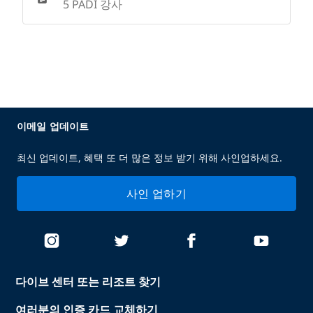
5 PADI 강사
이메일 업데이트
최신 업데이트, 혜택 또 더 많은 정보 받기 위해 사인업하세요.
사인 업하기
다이브 센터 또는 리조트 찾기
여러분의 인증 카드 교체하기