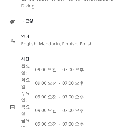
Diving
보존상
언어
English, Mandarin, Finnish, Polish
시간
월요
09:00 오전
-
07:00 오후
일:
화요
09:00 오전
-
07:00 오후
일:
수요
09:00 오전
-
07:00 오후
일:
목요
09:00 오전
-
07:00 오후
일:
금요
09:00 오전
-
07:00 오후