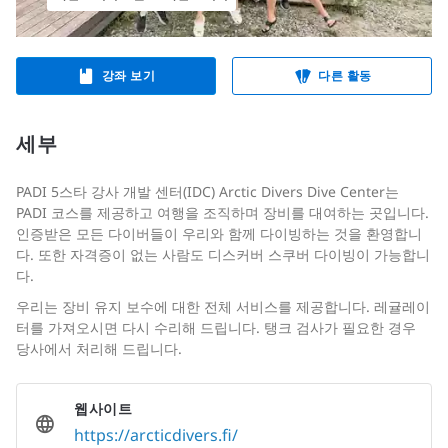
강좌 보기
다른 활동
세부
PADI 5스타 강사 개발 센터(IDC) Arctic Divers Dive Center는
PADI 코스를 제공하고 여행을 조직하며 장비를 대여하는 곳입니다.
인증받은 모든 다이버들이 우리와 함께 다이빙하는 것을 환영합니
다. 또한 자격증이 없는 사람도 디스커버 스쿠버 다이빙이 가능합니
다.
우리는 장비 유지 보수에 대한 전체 서비스를 제공합니다. 레귤레이
터를 가져오시면 다시 수리해 드립니다. 탱크 검사가 필요한 경우
당사에서 처리해 드립니다.
웹사이트
https://arcticdivers.fi/