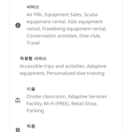
서비스
Air Fills, Equipment Sales, Scuba
equipment rental, Kids equipment
rental, Freediving equipment rental,
Conservation activities, Dive club,
Travel
적응형 서비스
Accessible trips and activities, Adaptive
equipment, Personalized dive training
시설
Onsite classroom, Adaptive Services
Facility, Wi-Fi (FREE), Retail Shop,
Parking
직원