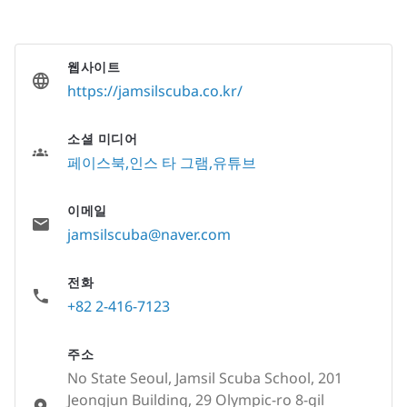
웹사이트
https://jamsilscuba.co.kr/
소셜 미디어
페이스북
인스 타 그램
유튜브
이메일
jamsilscuba@naver.com
전화
+82 2-416-7123
주소
No State Seoul, Jamsil Scuba School, 201
Jeongjun Building, 29 Olympic-ro 8-gil