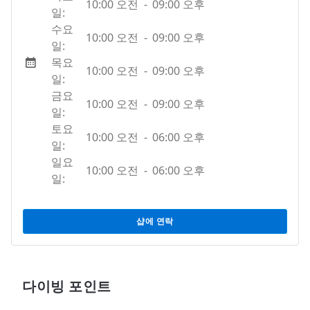
10:00 오전
-
09:00 오후
일:
수요
10:00 오전
-
09:00 오후
일:
목요
10:00 오전
-
09:00 오후
일:
금요
10:00 오전
-
09:00 오후
일:
토요
10:00 오전
-
06:00 오후
일:
일요
10:00 오전
-
06:00 오후
일:
샵에 연락
다이빙 포인트