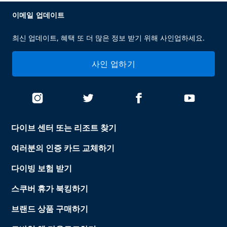
이메일 업데이트
최신 업데이트, 혜택 또 더 많은 정보 받기 위해 사인업하세요.
사인 업하기
다이브 센터 또는 리조트 찾기
여러분의 인증 카드 교체하기
다이빙 보험 받기
스쿠버 휴가 북킹하기
브랜드 상품 구매하기