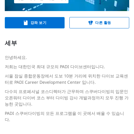
강좌 보기
다른 활동
세부
안녕하세요.
저희는 대한민국 최대 규모의 PADI 다이브센터입니다.
서울 잠실 종합운동장에서 도보 10분 거리에 위치한 다이브 교육센
터로 PADI Career Development Center 입니다.
다수의 프로페셔널 코스디렉터가 근무하며 스쿠버다이빙의 입문인
오픈워터 다이버 코스 부터 다이빙 강사 개발과정까지 모두 진행 가
능한 곳입니다.
PADI 스쿠버다이빙의 모든 프로그램을 이 곳에서 배울 수 있습니
다.