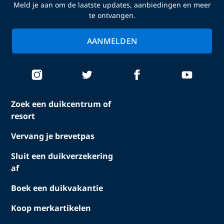
Meld je aan om de laatste updates, aanbiedingen en meer
te ontvangen.
AANMELDEN
Zoek een duikcentrum of
resort
Vervang je brevetpas
Sluit een duikverzekering
af
Boek een duikvakantie
Koop merkartikelen