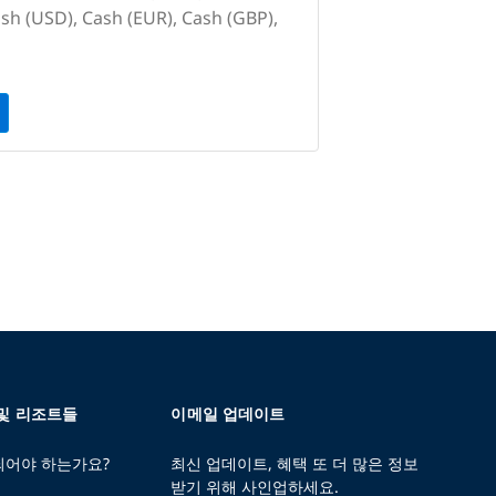
h (USD), Cash (EUR), Cash (GBP),
 및 리조트들
이메일 업데이트
 되어야 하는가요?
최신 업데이트, 혜택 또 더 많은 정보
받기 위해 사인업하세요.