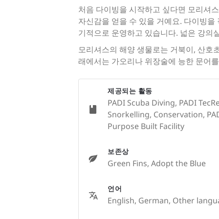
처음 다이빙을 시작하고 싶다면 모리셔스가
자신감을 얻을 수 있을 거예요. 다이빙을 직업
기적으로 운영하고 있습니다. 넓은 강의
모리셔스의 해양 생물로는 거북이, 산호초 
래에서는 가오리나 위장술에 능한 문어를 
제공되는 활동
PADI Scuba Diving, PADI TecR
Snorkelling, Conservation, PADI
Purpose Built Facility
보존상
Green Fins, Adopt the Blue
언어
English, German, Other langu