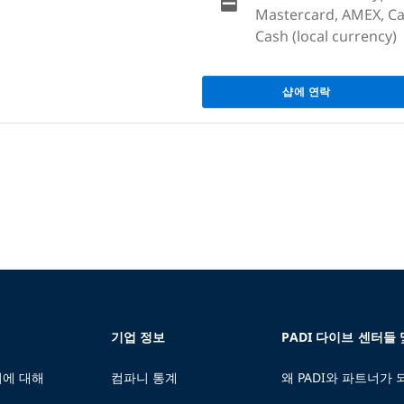
Mastercard, AMEX, Cas
Cash (local currency)
샵에 연락
기업 정보
PADI 다이브 센터들
에 대해
컴파니 통계
왜 PADI와 파트너가