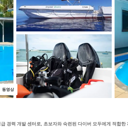
동영상
 5성급 경력 개발 센터로, 초보자와 숙련된 다이버 모두에게 적합