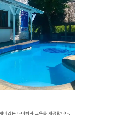
한 재미있는 다이빙과 교육을 제공합니다.