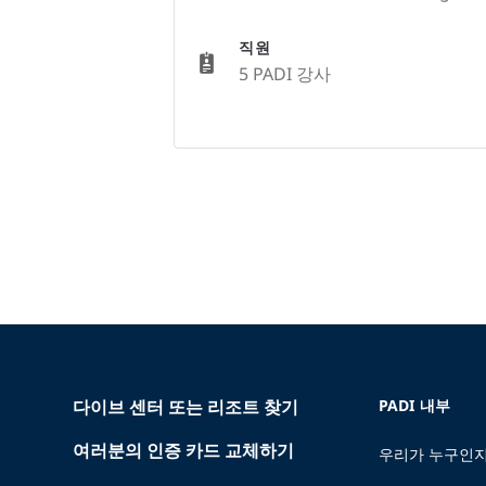
직원
5 PADI 강사
다이브 센터 또는 리조트 찾기
PADI 내부
여러분의 인증 카드 교체하기
우리가 누구인지