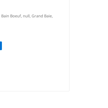
, Bain Boeuf, null, Grand Baie,