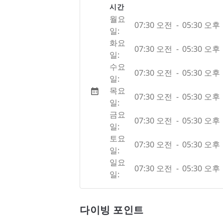
시간
월요
07:30 오전
-
05:30 오후
일:
화요
07:30 오전
-
05:30 오후
일:
수요
07:30 오전
-
05:30 오후
일:
목요
07:30 오전
-
05:30 오후
일:
금요
07:30 오전
-
05:30 오후
일:
토요
07:30 오전
-
05:30 오후
일:
일요
07:30 오전
-
05:30 오후
일:
다이빙 포인트