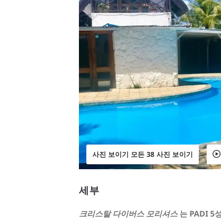
사진 보이기 모든 38 사진 보이기
세부
크리스탈 다이버스 모리셔스
는 PADI