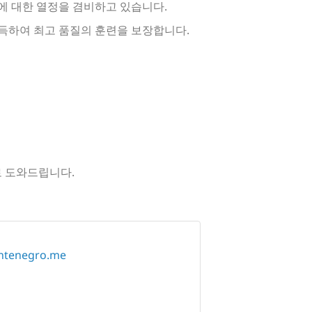
에 대한 열정을 겸비하고 있습니다.
취득하여 최고 품질의 훈련을 보장합니다.
로 도와드립니다.
ntenegro.me