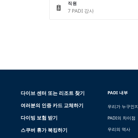
직원
7 PADI 강사
다이브 센터 또는 리조트 찾기
PADI 내부
여러분의 인증 카드 교체하기
우리가 누구인지
다이빙 보험 받기
PADI의 차이점
우리의 역사
스쿠버 휴가 북킹하기