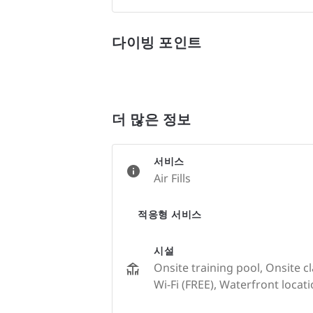
다이빙 포인트
더 많은 정보
서비스
Air Fills
적응형 서비스
시설
Onsite training pool, Onsite c
Wi-Fi (FREE), Waterfront locat