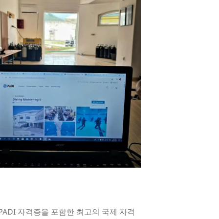
함한 PADI 자격증을 포함한 최고의 국제 자격