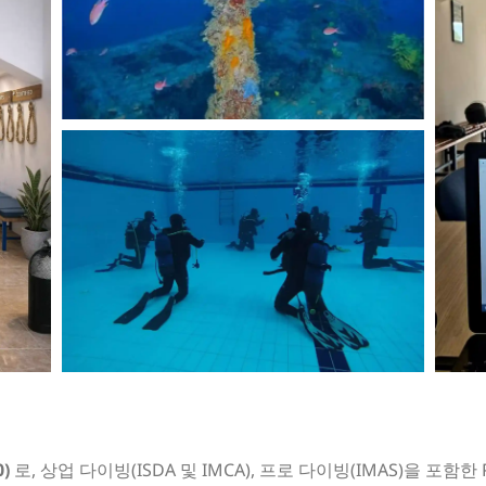
)
로, 상업 다이빙(ISDA 및 IMCA), 프로 다이빙(IMAS)을 포