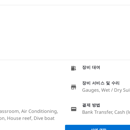
장비 대여
장비 서비스 및 수리
Gauges, Wet / Dry Sui
결제 방법
lassroom, Air Conditioning,
Bank Transfer, Cash (l
ion, House reef, Dive boat
샵에 연락