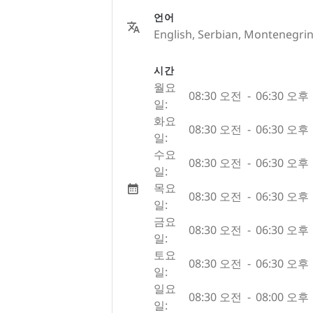
언어
English, Serbian, Montenegrin
시간
월요
08:30 오전
-
06:30 오후
일:
화요
08:30 오전
-
06:30 오후
일:
수요
08:30 오전
-
06:30 오후
일:
목요
08:30 오전
-
06:30 오후
일:
금요
08:30 오전
-
06:30 오후
일:
토요
08:30 오전
-
06:30 오후
일:
일요
08:30 오전
-
08:00 오후
일: