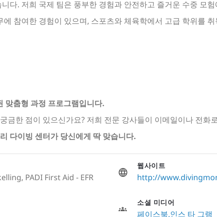
니다. 저희 국제 팀은 풍부한 경험과 안전하고 즐거운 수중 모험
무에 참여한 경험이 있으며, 스포츠와 체육학에서 고급 학위를 
성된 맞춤형 과정 프로그램입니다.
해 궁금한 점이 있으신가요? 저희 전문 강사들이 이메일이나 전화
리 다이빙 센터가 당신에게 딱 맞습니다.
웹사이트
lling, PADI First Aid - EFR
http://www.divingmo
소셜 미디어
페이스북
인스 타 그램