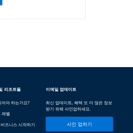
 및 리조트들
이메일 업데이트
 되어야 하는가요?
최신 업데이트, 혜택 또 더 많은 정보
받기 위해 사인업하세요.
트 레벨
사인 업하기
 비즈니스 시작하기