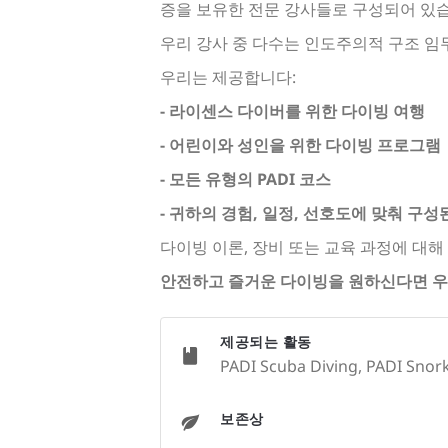
증을 보유한 전문 강사들로 구성되어 있습
우리 강사 중 다수는 인도주의적 구조 임
우리는 제공합니다:
- 라이센스 다이버를 위한 다이빙 여행
- 어린이와 성인을 위한 다이빙 프로그램
- 모든 유형의 PADI 코스
- 귀하의 경험, 일정, 선호도에 맞춰 구
다이빙 이론, 장비 또는 교육 과정에 대
안전하고 즐거운 다이빙을 원하신다면 우
제공되는 활동
PADI Scuba Diving, PADI Snorke
보존상