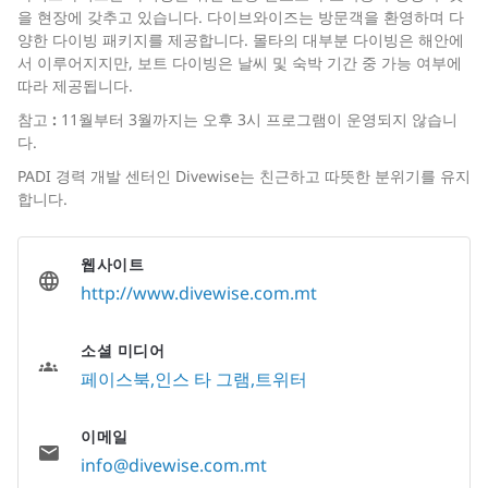
을 현장에 갖추고 있습니다. 다이브와이즈는 방문객을 환영하며 다
양한 다이빙 패키지를 제공합니다. 몰타의 대부분 다이빙은 해안에
서 이루어지지만, 보트 다이빙은 날씨 및 숙박 기간 중 가능 여부에
따라 제공됩니다.
참고
:
11월부터 3월까지는 오후 3시 프로그램이 운영되지 않습니
다.
PADI 경력 개발 센터인 Divewise는 친근하고 따뜻한 분위기를 유지
합니다.
웹사이트
http://www.divewise.com.mt
소셜 미디어
페이스북
인스 타 그램
트위터
이메일
info@divewise.com.mt