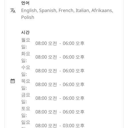
언어
English, Spanish, French, Italian, Afrikaans,
Polish
시간
월요
08:00 오전
-
06:00 오후
일:
화요
08:00 오전
-
06:00 오후
일:
수요
08:00 오전
-
06:00 오후
일:
목요
08:00 오전
-
06:00 오후
일:
금요
08:00 오전
-
06:00 오후
일:
토요
08:00 오전
-
06:00 오후
일:
일요
08:00 오전
-
03:00 오후