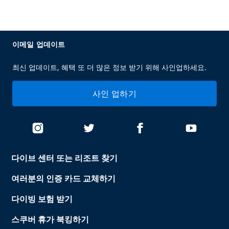
이메일 업데이트
최신 업데이트, 혜택 또 더 많은 정보 받기 위해 사인업하세요.
사인 업하기
다이브 센터 또는 리조트 찾기
여러분의 인증 카드 교체하기
다이빙 보험 받기
스쿠버 휴가 북킹하기