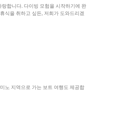
자랑합니다. 다이빙 모험을 시작하기에 완
 휴식을 취하고 싶든, 저희가 도와드리겠
코미노 지역으로 가는 보트 여행도 제공합