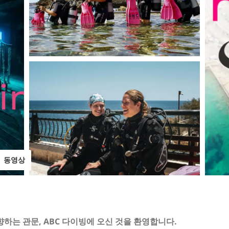
동영상
하는 관문, ABC 다이빙에 오신 것을 환영합니다.