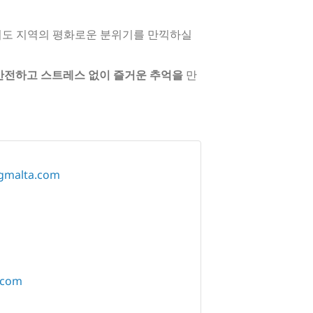
 리도 지역의 평화로운 분위기를 만끽하실
안전하고 스트레스 없이 즐거운 추억을
만
ngmalta.com
.com