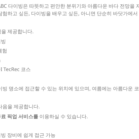
ABC 다이빙은 따뜻하고 편안한 분위기와 아름다운 바다 전망을 
탐험하고 싶든, 다이빙을 배우고 싶든, 아니면 단순히 바닷가에서
험을 제공합니다.
이빙
체험
스
TecRec 코스
이빙 명소에 접근할 수 있는 위치에 있으며, 여름에는 아름다운 
다음을 제공합니다.
무료 픽업 서비스를
이용하실 수 있습니다.
빙 장비에 쉽게 접근 가능