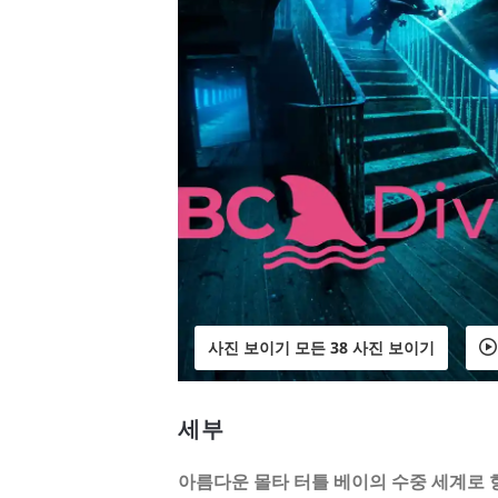
사진 보이기 모든 38 사진 보이기
세부
아름다운 몰타 터틀 베이의 수중 세계로 향