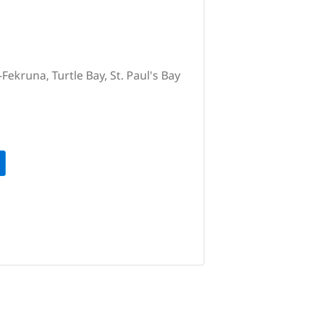
-Fekruna, Turtle Bay, St. Paul's Bay