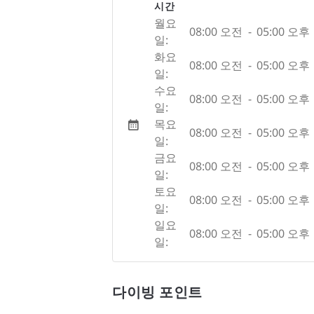
시간
월요
08:00 오전
-
05:00 오후
일:
화요
08:00 오전
-
05:00 오후
일:
수요
08:00 오전
-
05:00 오후
일:
목요
08:00 오전
-
05:00 오후
일:
금요
08:00 오전
-
05:00 오후
일:
토요
08:00 오전
-
05:00 오후
일:
일요
08:00 오전
-
05:00 오후
일:
다이빙 포인트