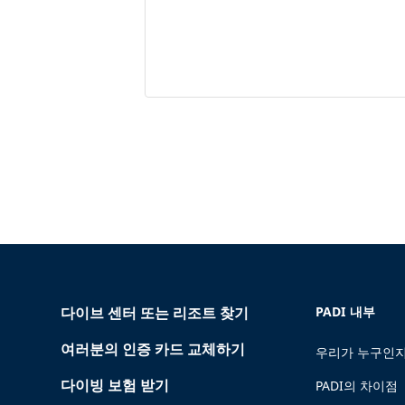
다이브 센터 또는 리조트 찾기
PADI 내부
여러분의 인증 카드 교체하기
우리가 누구인지
다이빙 보험 받기
PADI의 차이점