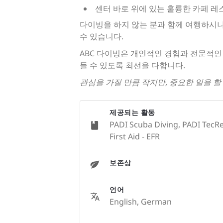
센터 바로 위에 있는 훌륭한 카페 레
다이빙을 하지 않는 분과 함께 여행하시나
수 있습니다.
ABC 다이빙은 개인적인 경험과 전문적인
들 수 있도록 최선을 다합니다.
관심을 가질 만큼 작지만, 중요한 일을 할 
제공되는 활동
PADI Scuba Diving, PADI TecRe
First Aid - EFR
보존상
언어
English, German