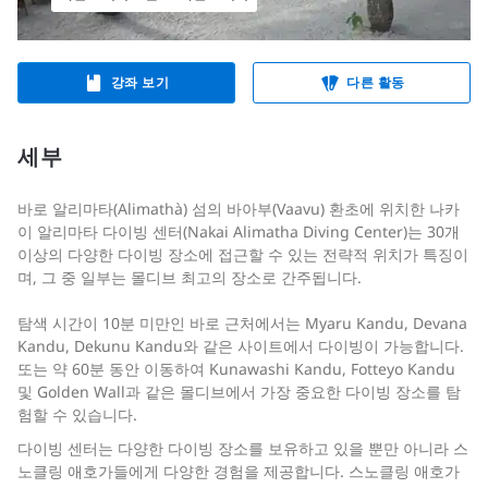
강좌 보기
다른 활동
세부
바로 알리마타(Alimathà) 섬의 바아부(Vaavu) 환초에 위치한 나카
이 알리마타 다이빙 센터(Nakai Alimatha Diving Center)는 30개
이상의 다양한 다이빙 장소에 접근할 수 있는 전략적 위치가 특징이
며, 그 중 일부는 몰디브 최고의 장소로 간주됩니다.
탐색 시간이 10분 미만인 바로 근처에서는 Myaru Kandu, Devana
Kandu, Dekunu Kandu와 같은 사이트에서 다이빙이 가능합니다.
또는 약 60분 동안 이동하여 Kunawashi Kandu, Fotteyo Kandu
및 Golden Wall과 같은 몰디브에서 가장 중요한 다이빙 장소를 탐
험할 수 있습니다.
다이빙 센터는 다양한 다이빙 장소를 보유하고 있을 뿐만 아니라 스
노클링 애호가들에게 다양한 경험을 제공합니다. 스노클링 애호가