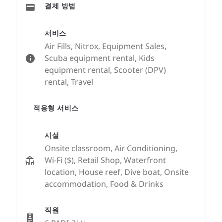
결제 방법
서비스
Air Fills, Nitrox, Equipment Sales,
Scuba equipment rental, Kids
equipment rental, Scooter (DPV)
rental, Travel
적응형 서비스
시설
Onsite classroom, Air Conditioning,
Wi-Fi ($), Retail Shop, Waterfront
location, House reef, Dive boat, Onsite
accommodation, Food & Drinks
직원