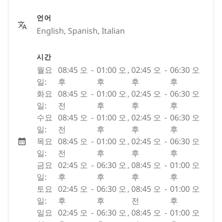
언어
English, Spanish, Italian
시간
월요
08:45 오
-
01:00 오
,
02:45 오
-
06:30 오
일:
후
후
후
후
화요
08:45 오
-
01:00 오
,
02:45 오
-
06:30 오
일:
전
후
후
후
수요
08:45 오
-
01:00 오
,
02:45 오
-
06:30 오
일:
전
후
후
후
목요
08:45 오
-
01:00 오
,
02:45 오
-
06:30 오
일:
전
후
후
후
금요
02:45 오
-
06:30 오
,
08:45 오
-
01:00 오
일:
후
후
후
후
토요
02:45 오
-
06:30 오
,
08:45 오
-
01:00 오
일:
후
후
전
후
일요
02:45 오
-
06:30 오
,
08:45 오
-
01:00 오