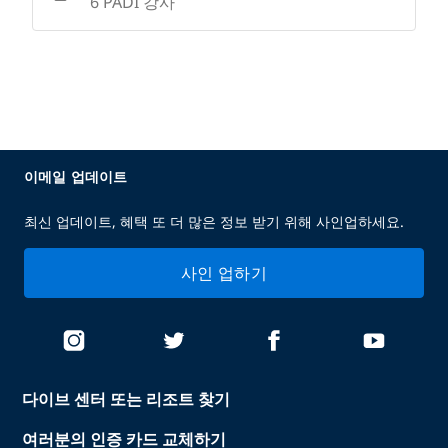
6 PADI 강사
이메일 업데이트
최신 업데이트, 혜택 또 더 많은 정보 받기 위해 사인업하세요.
사인 업하기
다이브 센터 또는 리조트 찾기
여러분의 인증 카드 교체하기