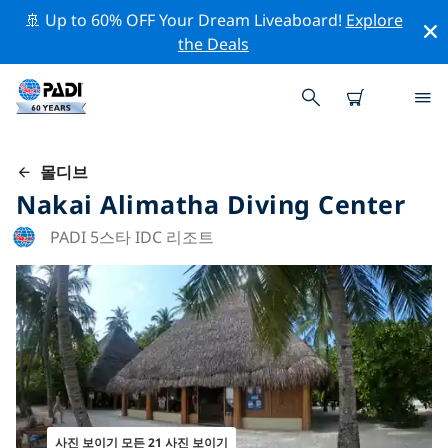
🚢 Up to 60% OFF Your Dream Liveaboard!
Explore
the Deals
몰디브
Nakai Alimatha Diving Center
PADI 5스타 IDC 리조트
사진 보이기 모든 21 사진 보이기