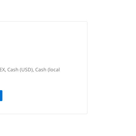
X, Cash (USD), Cash (local