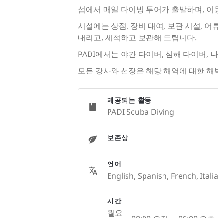
섬에서 매일 다이빙 투어가 출발하며, 이동
시설에는 상점, 장비 대여, 보관 시설, 
내리고, 세척하고 보관해 드립니다.
PADI에서는 야간 다이버, 심해 다이버,
모든 강사와 선장은 해당 해역에 대한 해
제공되는 활동
PADI Scuba Diving
보존상
언어
English, Spanish, French, Itali
시간
월요