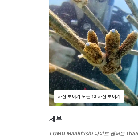
사진 보이기 모든 12 사진 보이기
세부
COMO Maalifushi 다이브 센터는
Tha