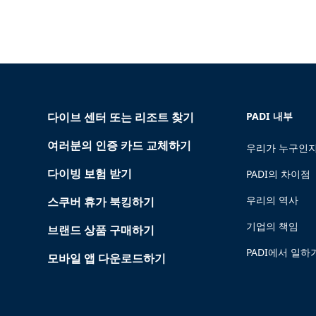
다이브 센터 또는 리조트 찾기
PADI 내부
여러분의 인증 카드 교체하기
우리가 누구인지
다이빙 보험 받기
PADI의 차이점
우리의 역사
스쿠버 휴가 북킹하기
기업의 책임
브랜드 상품 구매하기
PADI에서 일하
모바일 앱 다운로드하기