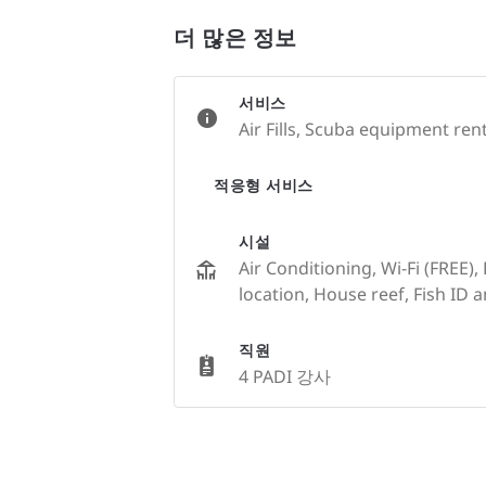
더 많은 정보
서비스
Air Fills, Scuba equipment ren
적응형 서비스
시설
Air Conditioning, Wi-Fi (FREE),
location, House reef, Fish ID 
직원
4 PADI 강사