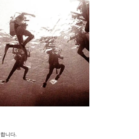
공합니다.