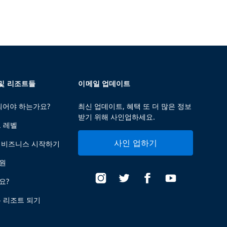
 및 리조트들
이메일 업데이트
 되어야 하는가요?
최신 업데이트, 혜택 또 더 많은 정보
받기 위해 사인업하세요.
트 레벨
사인 업하기
 비즈니스 시작하기
지원
요?
는 리조트 되기