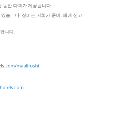
간 동안 다과가 제공됩니다.
 있습니다. 장비는 저희가 준비, 배에 싣고
공합니다.
ls.com/maalifushi
hotels.com