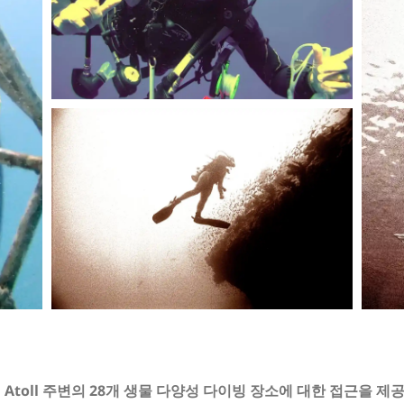
a Atoll 주변의 28개 생물 다양성 다이빙 장소에 대한 접근을 제