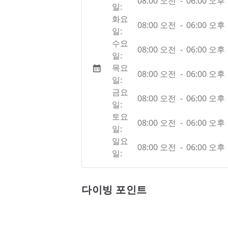
08:00 오전
-
06:00 오후
일:
화요
08:00 오전
-
06:00 오후
일:
수요
08:00 오전
-
06:00 오후
일:
목요
08:00 오전
-
06:00 오후
일:
금요
08:00 오전
-
06:00 오후
일:
토요
08:00 오전
-
06:00 오후
일:
일요
08:00 오전
-
06:00 오후
일:
다이빙 포인트