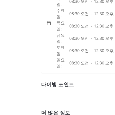
08:30 오전
-
12:30 오후
,
일:
수요
08:30 오전
-
12:30 오후
,
일:
목요
08:30 오전
-
12:30 오후
,
일:
금요
08:30 오전
-
12:30 오후
,
일:
토요
08:30 오전
-
12:30 오후
,
일:
일요
08:30 오전
-
12:30 오후
,
일:
다이빙 포인트
더 많은 정보