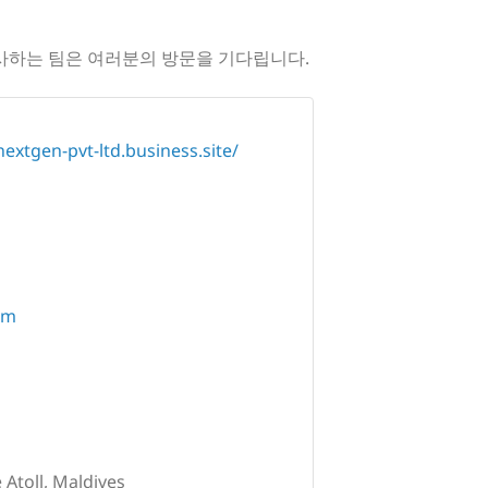
 구사하는 팀은 여러분의 방문을 기다립니다.
nextgen-pvt-ltd.business.site/
om
Atoll, Maldives