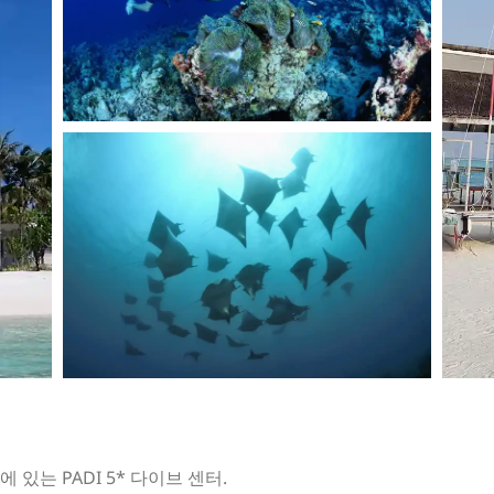
hoo에 있는 PADI 5* 다이브 센터.