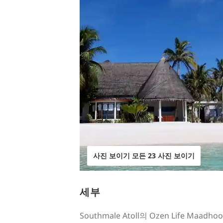
사진 보이기 모든 23 사진 보이기
세부
Southmale Atoll의 Ozen Life Maad