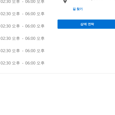
02:30 오후
-
06:00 오후
None
길 찾기
02:30 오후
-
06:00 오후
샵에 연락
02:30 오후
-
06:00 오후
02:30 오후
-
06:00 오후
02:30 오후
-
06:00 오후
02:30 오후
-
06:00 오후