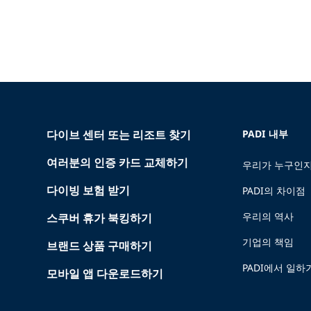
다이브 센터 또는 리조트 찾기
PADI 내부
여러분의 인증 카드 교체하기
우리가 누구인지
다이빙 보험 받기
PADI의 차이점
우리의 역사
스쿠버 휴가 북킹하기
기업의 책임
브랜드 상품 구매하기
PADI에서 일하
모바일 앱 다운로드하기