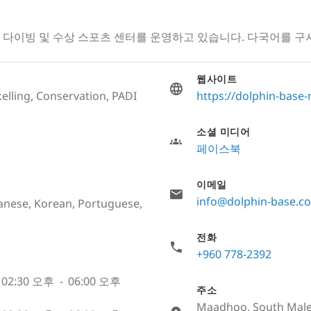
디브에서 다이빙 및 수상 스포츠 센터를 운영하고 있습니다. 다국어를
웹사이트
elling, Conservation, PADI
https://dolphin-base-
소셜 미디어
페이스북
이메일
info@dolphin-base.c
panese, Korean, Portuguese,
전화
+960 778-2392
02:30 오후
-
06:00 오후
주소
Maadhoo, South Male 