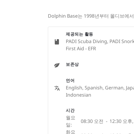
Dolphin Base는 1998년부터 몰
제공되는 활동
PADI Scuba Diving, PADI Snork
First Aid - EFR
보존상
언어
English, Spanish, German, Ja
Indonesian
시간
월요
08:30 오전
-
12:30 오후
,
일:
화요