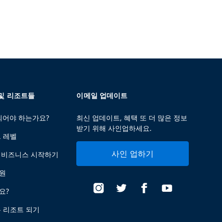
 및 리조트들
이메일 업데이트
 되어야 하는가요?
최신 업데이트, 혜택 또 더 많은 정보
받기 위해 사인업하세요.
트 레벨
사인 업하기
 비즈니스 시작하기
지원
요?
는 리조트 되기