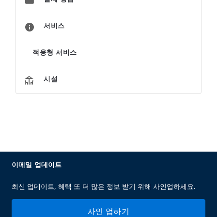
서비스
적응형 서비스
시설
이메일 업데이트
최신 업데이트, 혜택 또 더 많은 정보 받기 위해 사인업하세요.
사인 업하기