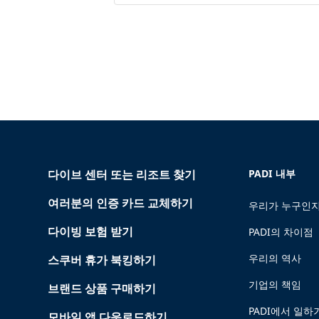
다이브 센터 또는 리조트 찾기
PADI 내부
여러분의 인증 카드 교체하기
우리가 누구인지
다이빙 보험 받기
PADI의 차이점
우리의 역사
스쿠버 휴가 북킹하기
기업의 책임
브랜드 상품 구매하기
PADI에서 일하
모바일 앱 다운로드하기