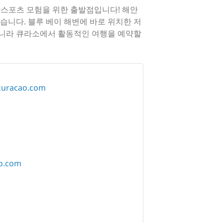
수상스포츠 모험을 위한 출발점입니다! 해안
습니다. 블루 베이 해변에 바로 위치한 저
 아니라 큐라소에서 활동적인 여행을 예약할
curacao.com
o.com