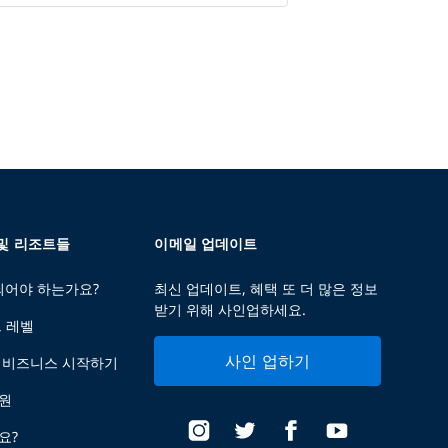
 및 리조트들
이메일 업데이트
 되어야 하는가요?
최신 업데이트, 혜택 또 더 많은 정보
받기 위해 사인업하세요.
트 레벨
사인 업하기
 비즈니스 시작하기
지원
요?