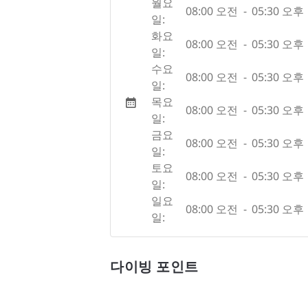
월요
08:00 오전
-
05:30 오후
일:
화요
08:00 오전
-
05:30 오후
일:
수요
08:00 오전
-
05:30 오후
일:
목요
08:00 오전
-
05:30 오후
일:
금요
08:00 오전
-
05:30 오후
일:
토요
08:00 오전
-
05:30 오후
일:
일요
08:00 오전
-
05:30 오후
일:
다이빙 포인트