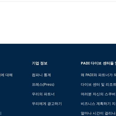
기업 정보
PADI 다이브 센터들
에 대해
컴파니 통계
왜 PADI와 파트너가
프레스(Press)
다이브 센터 및 리조
우리의 파트너
여러분 자신의 스쿠버
우리에게 광고하기
비즈니스 계획하기 
기
얼마나 시간이 걸리나