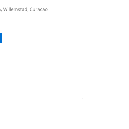
h, Willemstad, Curacao