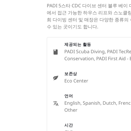
PADI 5스타 CDC 다이브 센터 블루 
에서 접근 가능한 하우스 리프와 스노클링
희 다이빙 센터 및 매장은 다양한 종류의
수 있는 곳이기도 합니다.
제공되는 활동
PADI Scuba Diving, PADI TecRe
Conservation, PADI First Aid - 
보존상
Eco Center
언어
English, Spanish, Dutch, Frenc
Other
시간