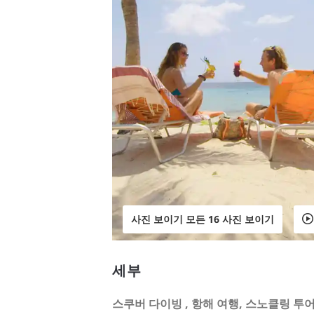
사진 보이기 모든 16 사진 보이기
세부
스쿠버 다이빙
, 항해 여행, 스노클링 투어,