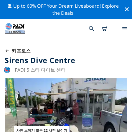
🚢 Up to 60% OFF Your Dream Liveaboard!
Explore
the Deals
키프로스
Sirens Dive Centre
PADI 5 스타 다이브 센터
사진 보이기 모든 22 사진 보이기