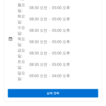
월요
08:30 오전
-
05:00 오후
일:
화요
08:30 오전
-
05:00 오후
일:
수요
08:30 오전
-
05:00 오후
일:
목요
08:30 오전
-
05:00 오후
일:
금요
08:30 오전
-
05:00 오후
일:
토요
08:30 오전
-
05:00 오후
일:
일요
09:00 오전
-
04:00 오후
일:
샵에 연락