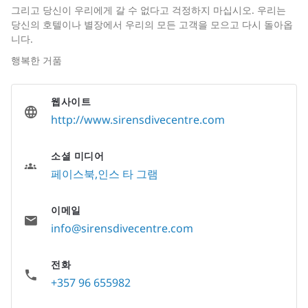
그리고 당신이 우리에게 갈 수 없다고 걱정하지 마십시오. 우리는
당신의 호텔이나 별장에서 우리의 모든 고객을 모으고 다시 돌아옵
니다.
행복한 거품
웹사이트
http://www.sirensdivecentre.com
소셜 미디어
페이스북
인스 타 그램
이메일
info@sirensdivecentre.com
전화
+357 96 655982