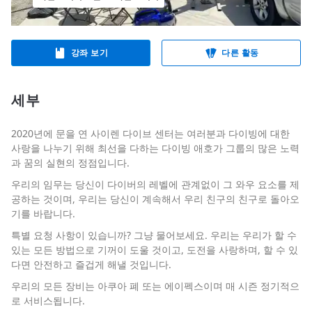
강좌 보기
다른 활동
세부
2020년에 문을 연 사이렌 다이브 센터는 여러분과 다이빙에 대한
사랑을 나누기 위해 최선을 다하는 다이빙 애호가 그룹의 많은 노력
과 꿈의 실현의 정점입니다.
우리의 임무는 당신이 다이버의 레벨에 관계없이 그 와우 요소를 제
공하는 것이며, 우리는 당신이 계속해서 우리 친구의 친구로 돌아오
기를 바랍니다.
특별 요청 사항이 있습니까? 그냥 물어보세요. 우리는 우리가 할 수
있는 모든 방법으로 기꺼이 도울 것이고, 도전을 사랑하며, 할 수 있
다면 안전하고 즐겁게 해낼 것입니다.
우리의 모든 장비는 아쿠아 폐 또는 에이펙스이며 매 시즌 정기적으
로 서비스됩니다.