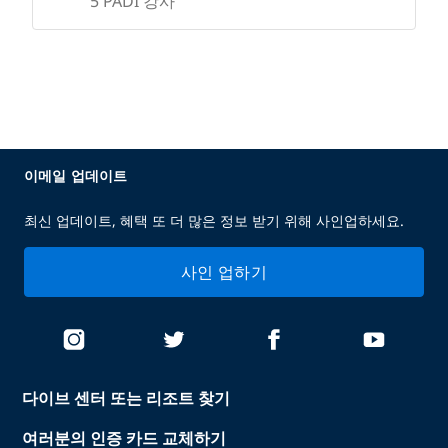
5 PADI 강사
이메일 업데이트
최신 업데이트, 혜택 또 더 많은 정보 받기 위해 사인업하세요.
사인 업하기
다이브 센터 또는 리조트 찾기
여러분의 인증 카드 교체하기