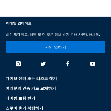
이메일 업데이트
최신 업데이트, 혜택 또 더 많은 정보 받기 위해 사인업하세요.
사인 업하기
다이브 센터 또는 리조트 찾기
여러분의 인증 카드 교체하기
다이빙 보험 받기
스쿠버 휴가 북킹하기