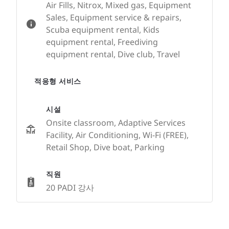
Air Fills, Nitrox, Mixed gas, Equipment
Sales, Equipment service & repairs,
Scuba equipment rental, Kids
equipment rental, Freediving
equipment rental, Dive club, Travel
적응형 서비스
시설
Onsite classroom, Adaptive Services
Facility, Air Conditioning, Wi-Fi (FREE),
Retail Shop, Dive boat, Parking
직원
20 PADI 강사