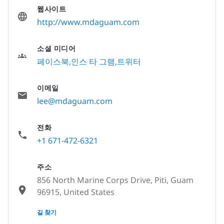
웹사이트
http://www.mdaguam.com
소셜 미디어
페이스북
인스 타 그램
트위터
이메일
lee@mdaguam.com
전화
+1 671-472-6321
주소
856 North Marine Corps Drive, Piti, Guam
96915, United States
None
길 찾기