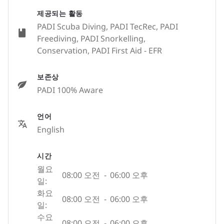
제공되는 활동
PADI Scuba Diving, PADI TecRec, PADI
Freediving, PADI Snorkelling,
Conservation, PADI First Aid - EFR
보존상
PADI 100% Aware
언어
English
시간
월요
08:00 오전
-
06:00 오후
일:
화요
08:00 오전
-
06:00 오후
일:
수요
08:00 오전
-
06:00 오후