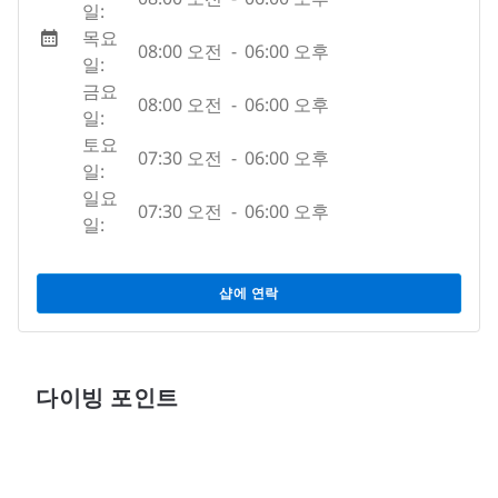
일:
목요
08:00 오전
-
06:00 오후
일:
금요
08:00 오전
-
06:00 오후
일:
토요
07:30 오전
-
06:00 오후
일:
일요
07:30 오전
-
06:00 오후
일:
샵에 연락
다이빙 포인트