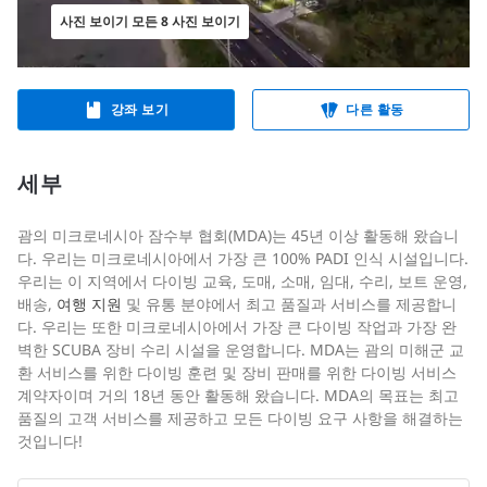
사진 보이기 모든 8 사진 보이기
강좌 보기
다른 활동
세부
괌의 미크로네시아 잠수부 협회(MDA)는 45년 이상 활동해 왔습니
다. 우리는 미크로네시아에서 가장 큰 100% PADI 인식 시설입니다.
우리는 이 지역에서 다이빙 교육, 도매, 소매, 임대, 수리, 보트 운영,
배송,
여행 지원
및 유통 분야에서 최고 품질과 서비스를 제공합니
다. 우리는 또한 미크로네시아에서 가장 큰 다이빙 작업과 가장 완
벽한 SCUBA 장비 수리 시설을 운영합니다. MDA는 괌의 미해군 교
환 서비스를 위한 다이빙 훈련 및 장비 판매를 위한 다이빙 서비스
계약자이며 거의 18년 동안 활동해 왔습니다. MDA의 목표는 최고
품질의 고객 서비스를 제공하고 모든 다이빙 요구 사항을 해결하는
것입니다!