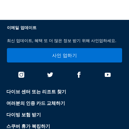
이메일 업데이트
최신 업데이트, 혜택 또 더 많은 정보 받기 위해 사인업하세요.
사인 업하기
다이브 센터 또는 리조트 찾기
여러분의 인증 카드 교체하기
다이빙 보험 받기
스쿠버 휴가 북킹하기