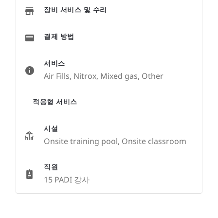
장비 서비스 및 수리
결제 방법
서비스
Air Fills, Nitrox, Mixed gas, Other
적응형 서비스
시설
Onsite training pool, Onsite classroom
직원
15 PADI 강사