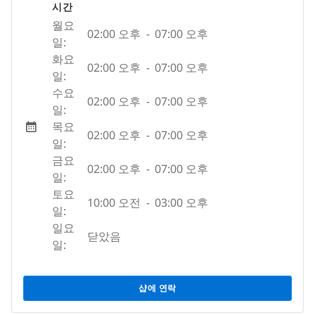
시간
월요
02:00 오후
-
07:00 오후
일:
화요
02:00 오후
-
07:00 오후
일:
수요
02:00 오후
-
07:00 오후
일:
목요
02:00 오후
-
07:00 오후
일:
금요
02:00 오후
-
07:00 오후
일:
토요
10:00 오전
-
03:00 오후
일:
일요
닫았음
일:
샵에 연락