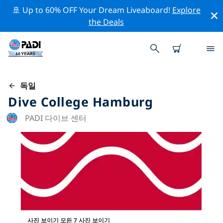
🚢 Up to 60% OFF Your Dream Liveaboard!
Explore
the Deals
독일
Dive College Hamburg
PADI 다이브 센터
사진 보이기 모든 7 사진 보이기