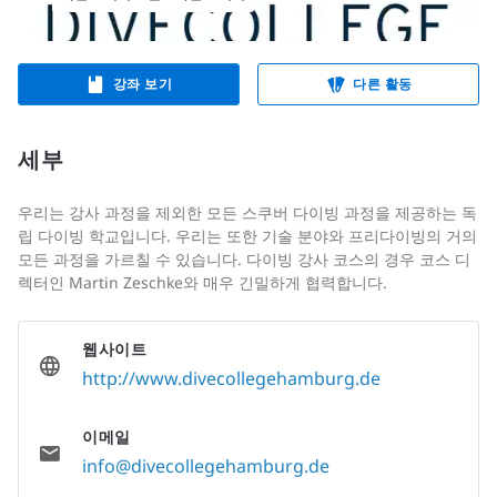
강좌 보기
다른 활동
세부
우리는 강사 과정을 제외한 모든 스쿠버 다이빙 과정을 제공하는 독
립 다이빙 학교입니다. 우리는 또한 기술 분야와 프리다이빙의 거의
모든 과정을 가르칠 수 있습니다. 다이빙 강사 코스의 경우 코스 디
렉터인 Martin Zeschke와 매우 긴밀하게 협력합니다.
웹사이트
http://www.divecollegehamburg.de
이메일
info@divecollegehamburg.de