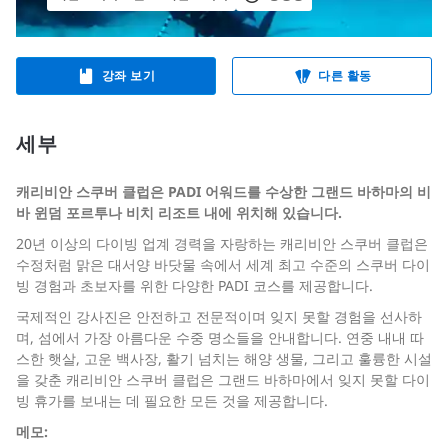
강좌 보기
다른 활동
세부
캐리비안 스쿠버 클럽은 PADI 어워드를 수상한 그랜드 바하마의 비
바 윈덤 포르투나 비치 리조트 내에 위치해 있습니다.
20년 이상의 다이빙 업계 경력을 자랑하는 캐리비안 스쿠버 클럽은
수정처럼 맑은 대서양 바닷물 속에서 세계 최고 수준의 스쿠버 다이
빙 경험과 초보자를 위한 다양한 PADI 코스를 제공합니다.
국제적인 강사진은 안전하고 전문적이며 잊지 못할 경험을 선사하
며, 섬에서 가장 아름다운 수중 명소들을 안내합니다. 연중 내내 따
스한 햇살, 고운 백사장, 활기 넘치는 해양 생물, 그리고 훌륭한 시설
을 갖춘 캐리비안 스쿠버 클럽은 그랜드 바하마에서 잊지 못할 다이
빙 휴가를 보내는 데 필요한 모든 것을 제공합니다.
메모: