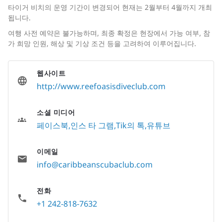
타이거 비치의 운영 기간이 변경되어 현재는 2월부터 4월까지 개최
됩니다.
여행 사전 예약은 불가능하며, 최종 확정은 현장에서 가능 여부, 참
가 희망 인원, 해상 및 기상 조건 등을 고려하여 이루어집니다.
웹사이트
http://www.reefoasisdiveclub.com
소셜 미디어
페이스북
인스 타 그램
Tik의 톡
유튜브
이메일
info@caribbeanscubaclub.com
전화
+1 242-818-7632