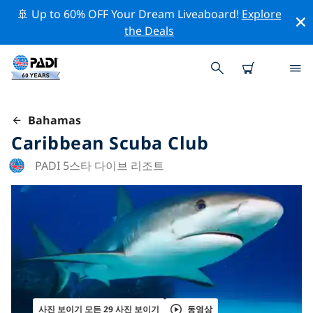
🚢 Up to 60% OFF Your Dream Liveaboard!
Explore
the Deals
Bahamas
Caribbean Scuba Club
PADI 5스타 다이브 리조트
사진 보이기 모든 29 사진 보이기
동영상