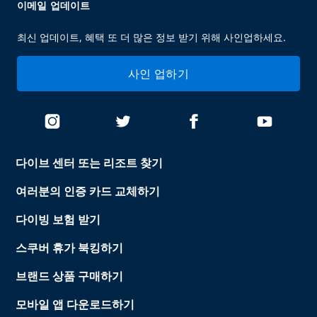
이메일 업데이트
최신 업데이트, 혜택 또 더 많은 정보 받기 위해 사인업하세요.
사인 업하기
다이브 센터 또는 리조트 찾기
여러분의 인증 카드 교체하기
다이빙 보험 받기
스쿠버 휴가 북킹하기
브랜드 상품 구매하기
모바일 앱 다운로드하기