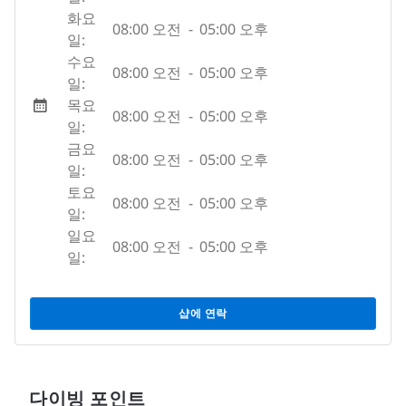
화요
08:00 오전
-
05:00 오후
일:
수요
08:00 오전
-
05:00 오후
일:
목요
08:00 오전
-
05:00 오후
일:
금요
08:00 오전
-
05:00 오후
일:
토요
08:00 오전
-
05:00 오후
일:
일요
08:00 오전
-
05:00 오후
일:
샵에 연락
다이빙 포인트