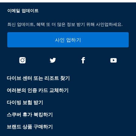
이메일 업데이트
최신 업데이트, 혜택 또 더 많은 정보 받기 위해 사인업하세요.
사인 업하기
다이브 센터 또는 리조트 찾기
여러분의 인증 카드 교체하기
다이빙 보험 받기
스쿠버 휴가 북킹하기
브랜드 상품 구매하기