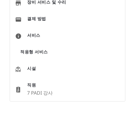
장비 서비스 및 수리
결제 방법
서비스
적응형 서비스
시설
직원
7 PADI 강사