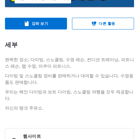
강좌 보기
다른 활동
세부
완벽한 장소; 다이빙, 스노클링, 수영 레슨, 컨디션 트레이닝, 피트니
스 레슨, 랩 수영, 아쿠아 피트니스.
다이빙 및 스노클링 장비를 판매하거나 대여할 수 있습니다. 수영용
품도 판매합니다.
우리는 해안 다이빙과 보트 다이빙, 스노클링 여행을 모두 제공합니
다.
자신의 탱크 주유소.
웹사이트