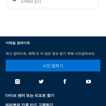
6 PADI 강사
이메일 업데이트
최신 업데이트, 혜택 또 더 많은 정보 받기 위해 사인업하세요.
사인 업하기
다이브 센터 또는 리조트 찾기
여러분의 인증 카드 교체하기