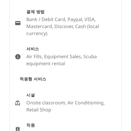
결제 방법
Bank / Debit Card, Paypal, VISA,
Mastercard, Discover, Cash (local
currency)
서비스
Air Fills, Equipment Sales, Scuba
equipment rental
적응형 서비스
시설
Onsite classroom, Air Conditioning,
Retail Shop
직원