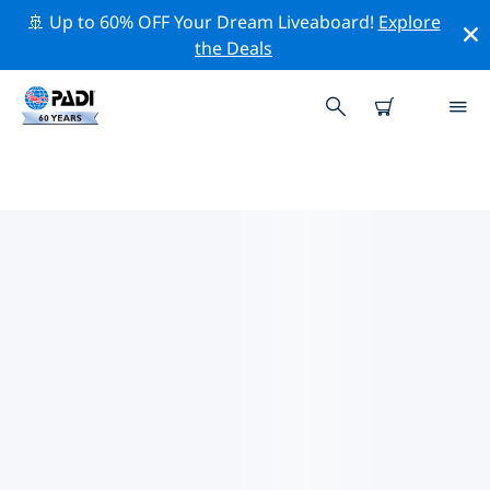
🚢 Up to 60% OFF Your Dream Liveaboard!
Explore
the Deals
수크레주주변의 주요 보존 활동
위의 필터나 대화형 지도를 사용하여 수크레주 주변의 보존
활동을 탐색해 보세요.