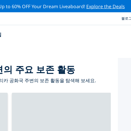
Up to 60% OFF Your Dream Liveaboard!
Explore the Deals
블로
십
의 주요 보존 활동
리카 공화국 주변의 보존 활동을 탐색해 보세요.