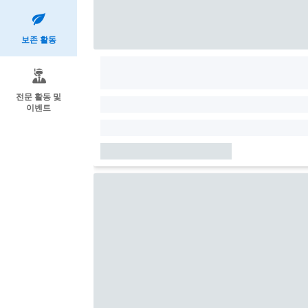
보존 활동
전문 활동 및
이벤트