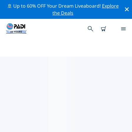
🚢 Up to 60% OFF Your Dream Liveaboard!
Explore
the Deals
남아프리카 공화국주변의 주요 보존
활동
위의 필터나 대화형 지도를 사용하여 남아프리카 공화국 주
변의 보존 활동을 탐색해 보세요.