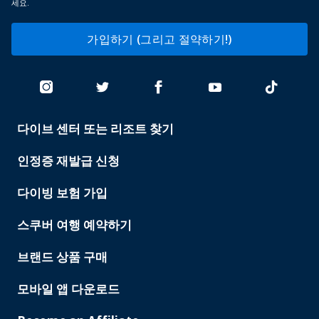
세요.
가입하기 (그리고 절약하기!)
다이브 센터 또는 리조트 찾기
PADI
SERVICES
인정증 재발급 신청
다이빙 보험 가입
스쿠버 여행 예약하기
브랜드 상품 구매
모바일 앱 다운로드