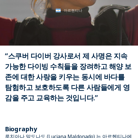
아르헨티나
“스쿠버 다이버 강사로서 제 사명은 지속
가능한 다이빙 수칙들을 장려하고 해양 보
존에 대한 사랑을 키우는 동시에 바다를
탐험하고 보호하도록 다른 사람들에게 영
감을 주고 교육하는 것입니다.”
Biography
루치아나 말도나도 (Luciana Maldonado) 는 아르헨티나에