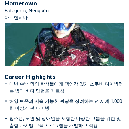
Hometown
Patagonia, Neuquén
아르헨티나
Career Highlights
매년 수백 명의 학생들에게 책임감 있게 스쿠버 다이빙하
는 법과 바다 탐험을 가르침
해양 보존과 지속 가능한 관광을 장려하는 전 세계 1,000
회 이상의 펀 다이빙
청소년, 노인 및 장애인을 포함한 다양한 그룹을 위한 맞
춤형 다이빙 교육 프로그램을 개발하고 적용