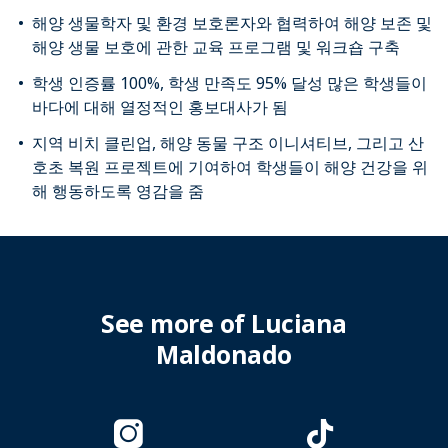
해양 생물학자 및 환경 보호론자와 협력하여 해양 보존 및
해양 생물 보호에 관한 교육 프로그램 및 워크숍 구축
학생 인증률 100%, 학생 만족도 95% 달성 많은 학생들이
바다에 대해 열정적인 홍보대사가 됨
지역 비치 클린업, 해양 동물 구조 이니셔티브, 그리고 산
호초 복원 프로젝트에 기여하여 학생들이 해양 건강을 위
해 행동하도록 영감을 줌
See more of Luciana
Maldonado