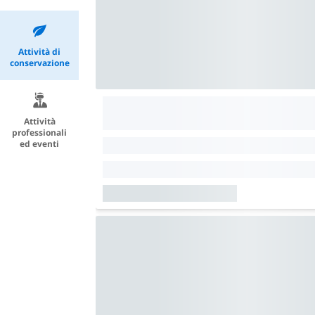
Attività di
conservazione
Attività
professionali
ed eventi