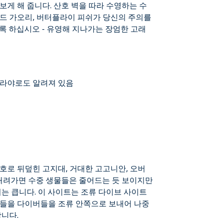
보게 해 줍니다. 산호 벽을 따라 수영하는 수
티드 가오리, 버터플라이 피쉬가 당신의 주의를
록 하십시오 - 유영해 지나가는 장엄한 고래
소라야로도 알려져 있음
호로 뒤덮힌 고지대, 거대한 고고니안, 오버
 내려가면 수중 생물들은 줄어드는 듯 보이지만
회는 큽니다. 이 사이트는 조류 다이브 사이트
버들을 다이버들을 조류 안쪽으로 보내어 나중
합니다.