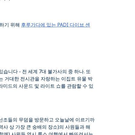
약하기 위해
후루가다에 있는 PADI 다이브 센
니다 - 전 세계 7대 불가사의 중 하나. 또
는 거대한 전시관을 자랑하는 이집트 유물 박
미드의 사운드 및 라이트 쇼를 관람할 수 있
다. 선조들의 무덤을 방문하고 오늘날에 이르기까
역사 상 가장 큰 숭배의 장소)의 사원들과 해
함께) 사원들 역시 룩소 여행에서 빠뜨려서는