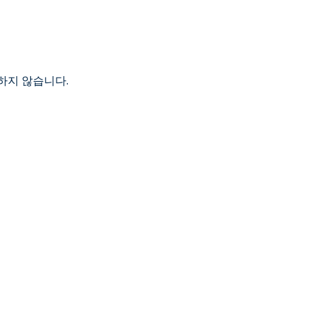
하지 않습니다.