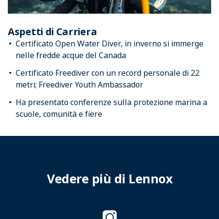
Aspetti di Carriera
Certificato Open Water Diver, in inverno si immerge
nelle fredde acque del Canada
Certificato Freediver con un record personale di 22
metri; Freediver Youth Ambassador
Ha presentato conferenze sulla protezione marina a
scuole, comunità e fiere
Vedere più di Lennox