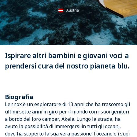
Austria
Ispirare altri bambini e giovani voci a
prendersi cura del nostro pianeta blu.
Biografia
Lennox è un esploratore di 13 anni che ha trascorso gli
ultimi sette anni in giro per il mondo con i suoi genitori
a bordo del loro camper, Akela. Lungo la strada, ha
avuto la possibilità di immergersi in tutti gli oceani,
dove ha scoperto la sua vera passione: l'oceano e i suoi