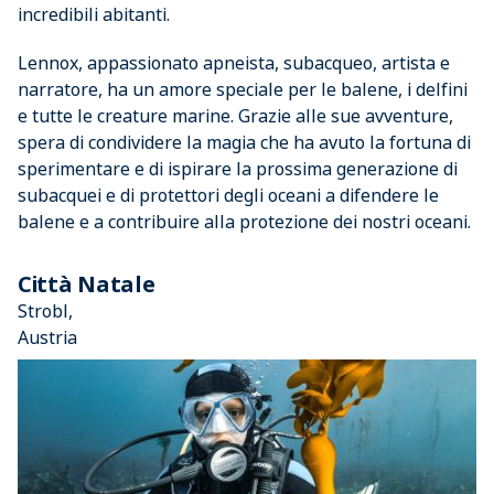
incredibili abitanti.
Lennox, appassionato apneista, subacqueo, artista e
narratore, ha un amore speciale per le balene, i delfini
e tutte le creature marine. Grazie alle sue avventure,
spera di condividere la magia che ha avuto la fortuna di
sperimentare e di ispirare la prossima generazione di
subacquei e di protettori degli oceani a difendere le
balene e a contribuire alla protezione dei nostri oceani.
Città Natale
Strobl,
Austria