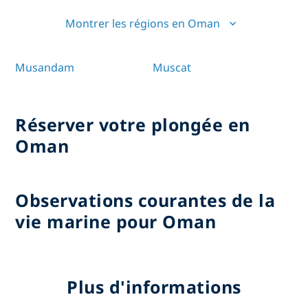
Montrer les régions en Oman
Musandam
Muscat
Réserver votre plongée en
Oman
Observations courantes de la
vie marine pour Oman
Plus d'informations