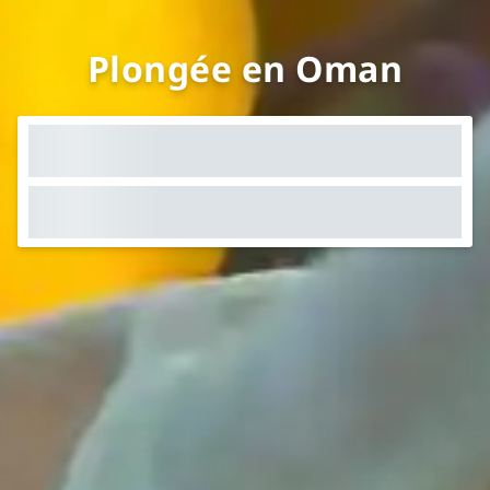
Plongée en Oman