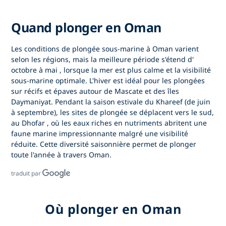
Quand plonger en Oman
Les conditions de
plongée sous-marine à Oman
varient
selon les régions, mais la meilleure période s'étend d'
octobre à mai
, lorsque la mer est plus calme et la visibilité
sous-marine optimale. L'hiver est idéal pour les plongées
sur récifs et épaves autour de Mascate et des îles
Daymaniyat. Pendant la
saison estivale du Khareef
(de juin
à septembre), les sites de plongée se déplacent vers le sud,
au
Dhofar
, où les eaux riches en nutriments abritent une
faune marine impressionnante malgré une visibilité
réduite. Cette diversité saisonnière permet de plonger
toute l'année à travers Oman.
traduit par
Où plonger en Oman