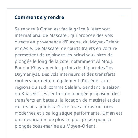
Comment s'y rendre
Se rendre à
Oman
est facile grâce à
l'aéroport
international de Mascate
, qui propose des vols
directs en provenance d'Europe, du Moyen-Orient
et d'Asie. De Mascate, de courts trajets en voiture
permettent de rejoindre les principaux sites de
plongée le long de la côte, notamment Al Mouj,
Bandar Khayran et les points de départ des îles
Daymaniyat. Des vols intérieurs et des transferts
routiers permettent également d'accéder aux
régions du sud, comme
Salalah,
pendant la saison
du Khareef. Les centres de plongée proposent des
transferts en bateau, la location de matériel et des
excursions guidées. Grâce à ses infrastructures
modernes et à sa logistique performante, Oman est
une destination de plus en plus prisée pour
la
plongée sous-marine au Moyen-Orient
.