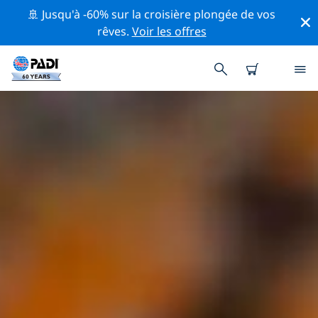
🚢 Jusqu'à -60% sur la croisière plongée de vos
rêves.
Voir les offres