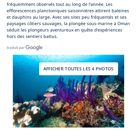
fréquemment observés tout au long de l'année. Les
efflorescences planctoniques saisonnières attirent baleines
et dauphins au large. Avec ses sites peu fréquentés et ses
paysages côtiers sauvages,
la plongée sous-marine à Oman
séduit les plongeurs aventureux en quête d'expériences
hors des sentiers battus.
traduit par
AFFICHER TOUTES LES 4 PHOTOS