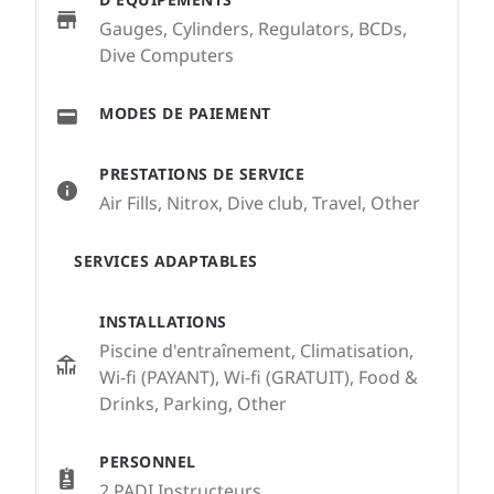
Gauges, Cylinders, Regulators, BCDs,
Dive Computers
MODES DE PAIEMENT
PRESTATIONS DE SERVICE
Air Fills, Nitrox, Dive club, Travel, Other
SERVICES ADAPTABLES
INSTALLATIONS
Piscine d'entraînement, Climatisation,
Wi-fi (PAYANT), Wi-fi (GRATUIT), Food &
Drinks, Parking, Other
PERSONNEL
2 PADI Instructeurs