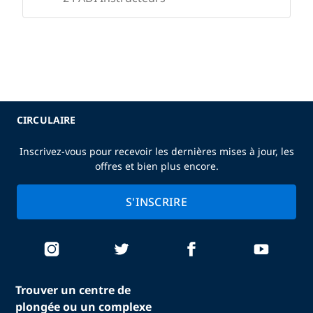
CIRCULAIRE
Inscrivez-vous pour recevoir les dernières mises à jour, les
offres et bien plus encore.
S'INSCRIRE
Trouver un centre de
plongée ou un complexe