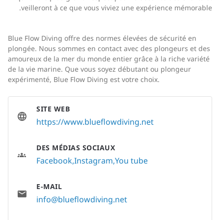
veilleront à ce que vous viviez une expérience mémorable.
Blue Flow Diving offre des normes élevées de sécurité en
plongée. Nous sommes en contact avec des plongeurs et des
amoureux de la mer du monde entier grâce à la riche variété
de la vie marine. Que vous soyez débutant ou plongeur
expérimenté, Blue Flow Diving est votre choix.
SITE WEB
https://www.blueflowdiving.net
DES MÉDIAS SOCIAUX
Facebook
Instagram
You tube
E-MAIL
info@blueflowdiving.net