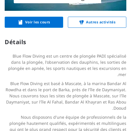
Voir les cours
Autres activités
Détails
Blue Flow Diving est un centre de plongée PADI spécialisé
dans la plongée, l'observation des dauphins, les sorties de
plongée en apnée, les sports nautiques et les excursions en
mer.
Blue Flow Diving est basé à Mascate, à la marina Bandar Al
Rowdha et dans le port de Barka, près de l'île de Daymaniyat.
Nous couvrons tous les sites de plongée à Mascate, sur l'île
Daymaniyat, sur l'île Al Fahal, Bandar Al Khayran et Ras Abou
Dooud.
Nous disposons d'une équipe de professionnels de la
plongée hautement qualifiés, expérimentés et multilingues
qui ont le plus grand respect pour la sécurité des clients et