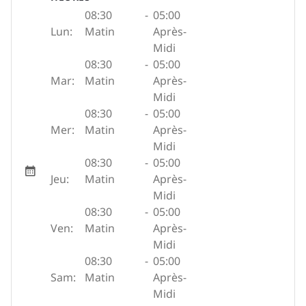
08:30
-
05:00
Lun:
Matin
Après-
Midi
08:30
-
05:00
Mar:
Matin
Après-
Midi
08:30
-
05:00
Mer:
Matin
Après-
Midi
08:30
-
05:00
Jeu:
Matin
Après-
Midi
08:30
-
05:00
Ven:
Matin
Après-
Midi
08:30
-
05:00
Sam:
Matin
Après-
Midi