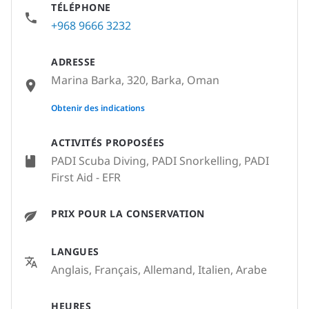
TÉLÉPHONE
+968 9666 3232
ADRESSE
Marina Barka, 320, Barka, Oman
None
Obtenir des indications
ACTIVITÉS PROPOSÉES
PADI Scuba Diving, PADI Snorkelling, PADI
First Aid - EFR
PRIX POUR LA CONSERVATION
LANGUES
Anglais, Français, Allemand, Italien, Arabe
HEURES