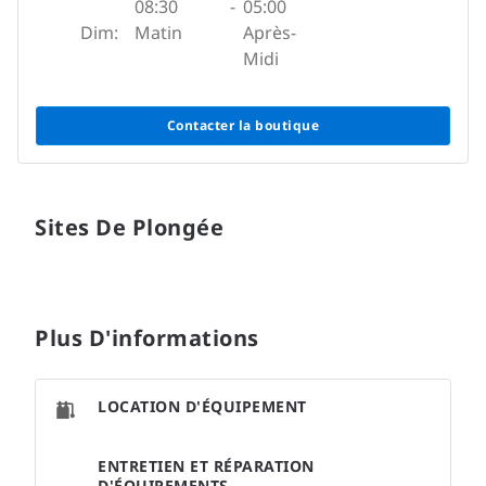
08:30
-
05:00
Dim:
Matin
Après-
Midi
Contacter la boutique
Sites De Plongée
Plus D'informations
LOCATION D'ÉQUIPEMENT
ENTRETIEN ET RÉPARATION
D'ÉQUIPEMENTS