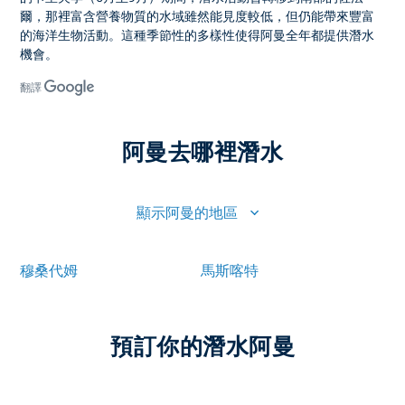
爾
，那裡富含營養物質的水域雖然能見度較低，但仍能帶來豐富
的海洋生物活動。這種季節性的多樣性使得阿曼全年都提供潛水
機會。
翻譯
阿曼去哪裡潛水
顯示阿曼的地區
穆桑代姆
馬斯喀特
預訂你的潛水阿曼