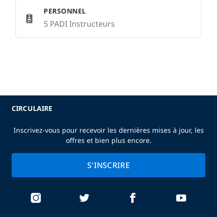
PERSONNEL
5 PADI Instructeurs
CIRCULAIRE
Inscrivez-vous pour recevoir les dernières mises à jour, les
offres et bien plus encore.
S'INSCRIRE