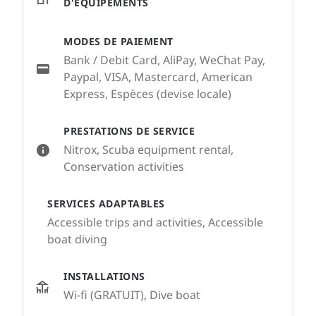
D'ÉQUIPEMENTS
MODES DE PAIEMENT
Bank / Debit Card, AliPay, WeChat Pay,
Paypal, VISA, Mastercard, American
Express, Espèces (devise locale)
PRESTATIONS DE SERVICE
Nitrox, Scuba equipment rental,
Conservation activities
SERVICES ADAPTABLES
Accessible trips and activities, Accessible
boat diving
INSTALLATIONS
Wi-fi (GRATUIT), Dive boat