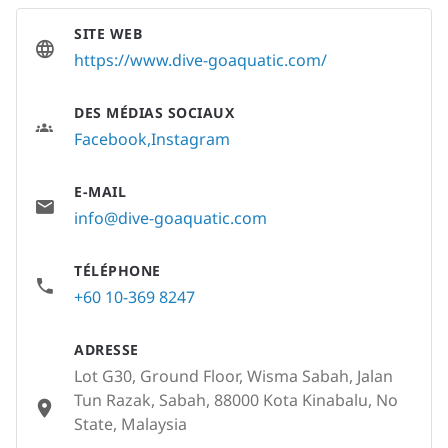
SITE WEB
https://www.dive-goaquatic.com/
DES MÉDIAS SOCIAUX
Facebook
Instagram
E-MAIL
info@dive-goaquatic.com
TÉLÉPHONE
+60 10-369 8247
ADRESSE
Lot G30, Ground Floor, Wisma Sabah, Jalan
Tun Razak, Sabah, 88000 Kota Kinabalu, No
State, Malaysia