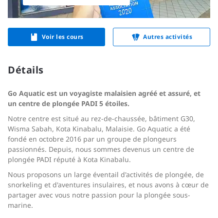
Voir les cours
Autres activités
Détails
Go Aquatic est un voyagiste malaisien agréé et assuré, et
un centre de plongée PADI 5 étoiles.
Notre centre est situé au rez-de-chaussée, bâtiment G30,
Wisma Sabah, Kota Kinabalu, Malaisie. Go Aquatic a été
fondé en octobre 2016 par un groupe de plongeurs
passionnés. Depuis, nous sommes devenus un centre de
plongée PADI réputé à Kota Kinabalu.
Nous proposons un large éventail d'activités de plongée, de
snorkeling et d'aventures insulaires, et nous avons à cœur de
partager avec vous notre passion pour la plongée sous-
marine.