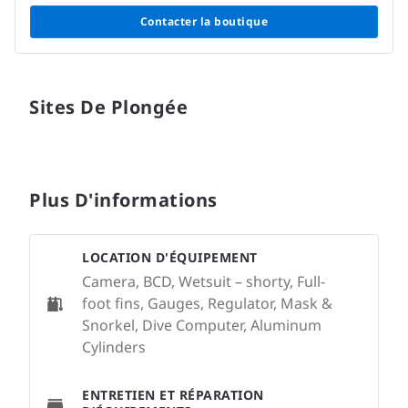
Contacter la boutique
Sites De Plongée
Plus D'informations
LOCATION D'ÉQUIPEMENT
Camera, BCD, Wetsuit – shorty, Full-
foot fins, Gauges, Regulator, Mask &
Snorkel, Dive Computer, Aluminum
Cylinders
ENTRETIEN ET RÉPARATION