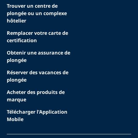
Trouver un centre de
plongée ou un complexe
hôtelier
Remplacer votre carte de
certification
Obtenir une assurance de
plongée
Réserver des vacances de
plongée
Acheter des produits de
marque
Télécharger l'Application
Mobile