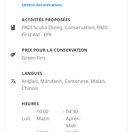
None
Obtenir des indications
ACTIVITÉS PROPOSÉES
PADI Scuba Diving, Conservation, PADI
First Aid - EFR
PRIX POUR LA CONSERVATION
Green Fins
LANGUES
Anglais, Mandarin, Cantonese, Malais,
Chinois
HEURES
10:00
-
04:30
Lun:
Matin
Après-
Midi