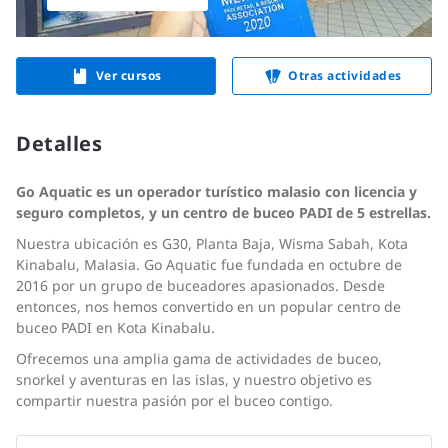
Ver cursos
Otras actividades
Detalles
Go Aquatic es un operador turístico malasio con licencia y
seguro completos, y un centro de buceo PADI de 5 estrellas.
Nuestra ubicación es G30, Planta Baja, Wisma Sabah, Kota
Kinabalu, Malasia. Go Aquatic fue fundada en octubre de
2016 por un grupo de buceadores apasionados. Desde
entonces, nos hemos convertido en un popular centro de
buceo PADI en Kota Kinabalu.
Ofrecemos una amplia gama de actividades de buceo,
snorkel y aventuras en las islas, y nuestro objetivo es
compartir nuestra pasión por el buceo contigo.