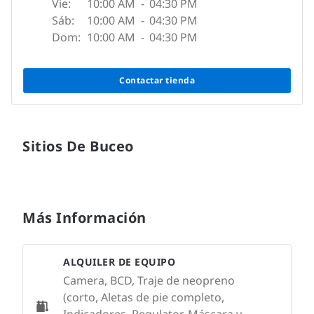
Vie:
10:00 AM
-
04:30 PM
Sáb:
10:00 AM
-
04:30 PM
Dom:
10:00 AM
-
04:30 PM
Contactar tienda
Sitios De Buceo
Más Información
ALQUILER DE EQUIPO
Camera, BCD, Traje de neopreno
(corto, Aletas de pie completo,