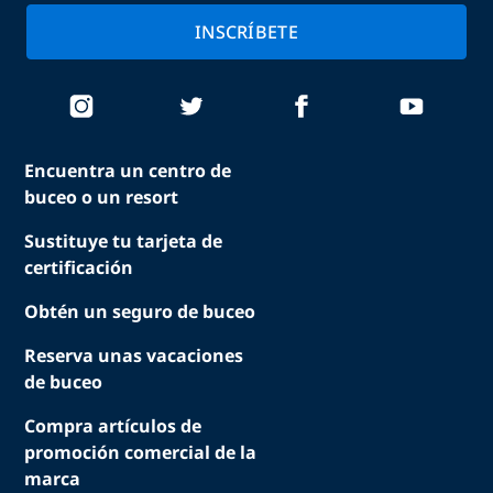
INSCRÍBETE
Encuentra un centro de
buceo o un resort
Sustituye tu tarjeta de
certificación
Obtén un seguro de buceo
Reserva unas vacaciones
de buceo
Compra artículos de
promoción comercial de la
marca