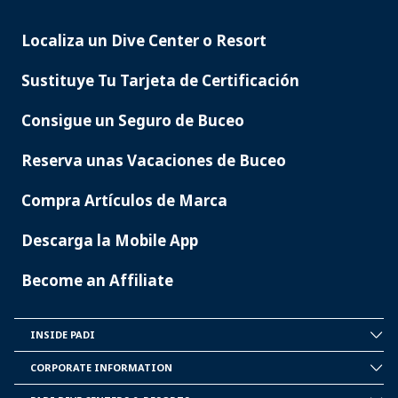
Localiza un Dive Center o Resort
PADI
SERVICES
Sustituye Tu Tarjeta de Certificación
Consigue un Seguro de Buceo
Reserva unas Vacaciones de Buceo
Compra Artículos de Marca
Descarga la Mobile App
Become an Affiliate
INSIDE PADI
INSIDE
PADI
CORPORATE INFORMATION
CORPORATE
INFORMATION