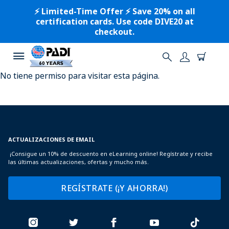
⚡️ Limited-Time Offer ⚡️ Save 20% on all
certification cards. Use code DIVE20 at
checkout.
No tiene permiso para visitar esta página.
ACTUALIZACIONES DE EMAIL
¡Consigue un 10% de descuento en eLearning online! Regístrate y recibe
las últimas actualizaciones, ofertas y mucho más.
REGÍSTRATE (¡Y AHORRA!)