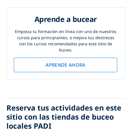
Aprende a bucear
Empieza tu formación en línea con uno de nuestros
cursos para principiantes, o mejora tus destrezas
con los cursos recomendados para este sitio de
buceo.
APRENDE AHORA
Reserva tus actividades en este
sitio con las tiendas de buceo
locales PADI