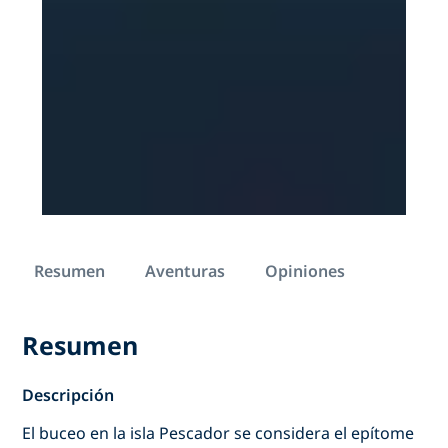
Resumen
Aventuras
Opiniones
Resumen
Descripción
El buceo en la isla Pescador se considera el epítome