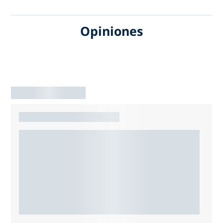
Opiniones