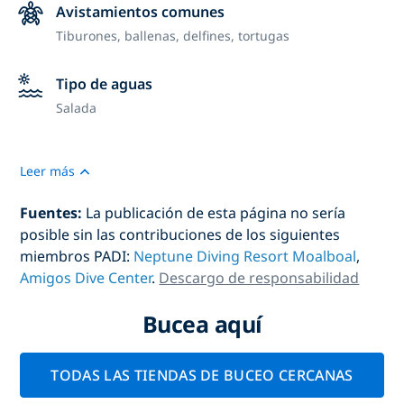
Avistamientos comunes
Tiburones, ballenas, delfines, tortugas
Tipo de aguas
Salada
Leer más
Fuentes:
La publicación de esta página no sería
posible sin las contribuciones de los siguientes
miembros PADI:
Neptune Diving Resort Moalboal
,
Amigos Dive Center
.
Descargo de responsabilidad
Bucea aquí
TODAS LAS TIENDAS DE BUCEO CERCANAS