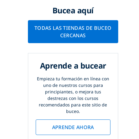
Bucea aquí
TODAS LAS TIENDAS DE BUCEO
CERCANAS
Aprende a bucear
Empieza tu formación en línea con
uno de nuestros cursos para
principiantes, o mejora tus
destrezas con los cursos
recomendados para este sitio de
buceo.
APRENDE AHORA