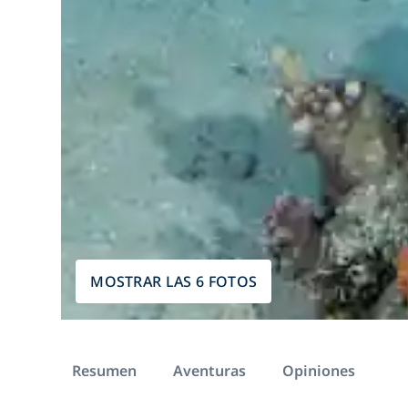
MOSTRAR LAS 6 FOTOS
Resumen
Aventuras
Opiniones