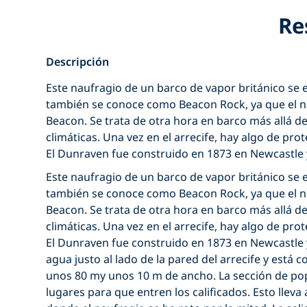
Re
Descripción
Este naufragio de un barco de vapor británico se
también se conoce como Beacon Rock, ya que el n
Beacon. Se trata de otra hora en barco más allá
climáticas. Una vez en el arrecife, hay algo de prot
El Dunraven fue construido en 1873 en Newcastle 
Este naufragio de un barco de vapor británico se
también se conoce como Beacon Rock, ya que el n
Beacon. Se trata de otra hora en barco más allá
climáticas. Una vez en el arrecife, hay algo de prot
El Dunraven fue construido en 1873 en Newcastle y
agua justo al lado de la pared del arrecife y está
unos 80 my unos 10 m de ancho. La sección de pop
lugares para que entren los calificados. Esto lleva 