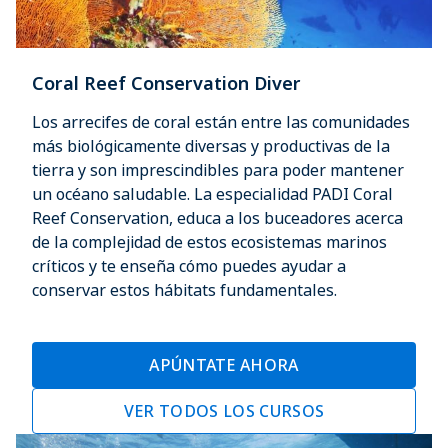
Coral Reef Conservation Diver
Los arrecifes de coral están entre las comunidades
más biológicamente diversas y productivas de la
tierra y son imprescindibles para poder mantener
un océano saludable. La especialidad PADI Coral
Reef Conservation, educa a los buceadores acerca
de la complejidad de estos ecosistemas marinos
críticos y te enseña cómo puedes ayudar a
conservar estos hábitats fundamentales.
APÚNTATE AHORA
VER TODOS LOS CURSOS