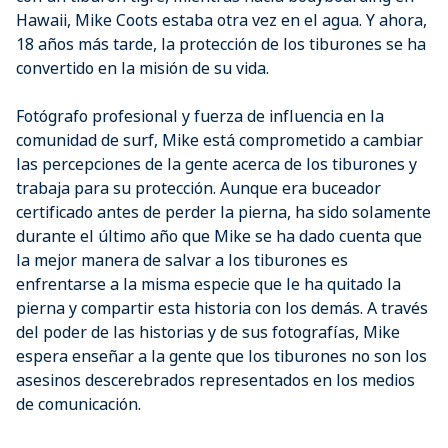
Hawaii, Mike Coots estaba otra vez en el agua. Y ahora,
18 años más tarde, la protección de los tiburones se ha
convertido en la misión de su vida.
Fotógrafo profesional y fuerza de influencia en la
comunidad de surf, Mike está comprometido a cambiar
las percepciones de la gente acerca de los tiburones y
trabaja para su protección. Aunque era buceador
certificado antes de perder la pierna, ha sido solamente
durante el último año que Mike se ha dado cuenta que
la mejor manera de salvar a los tiburones es
enfrentarse a la misma especie que le ha quitado la
pierna y compartir esta historia con los demás. A través
del poder de las historias y de sus fotografías, Mike
espera enseñar a la gente que los tiburones no son los
asesinos descerebrados representados en los medios
de comunicación.