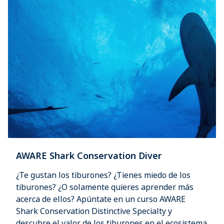
AWARE Shark Conservation Diver
¿Te gustan los tiburones? ¿Tienes miedo de los
tiburones? ¿O solamente quieres aprender más
acerca de ellos? Apúntate en un curso AWARE
Shark Conservation Distinctive Specialty y
descubre el valor de los tiburones en el ecosistema