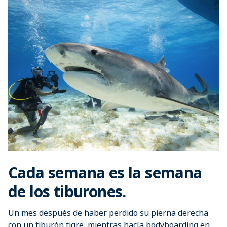
Cada semana es la semana
de los tiburones.
Un mes después de haber perdido su pierna derecha
con un tiburón tigre, mientras hacía bodyboarding en