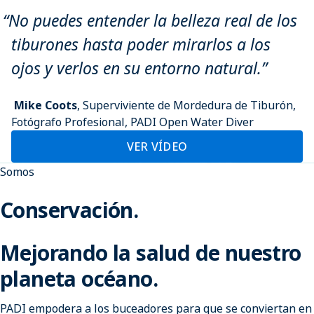
No puedes entender la belleza real de los
tiburones hasta poder mirarlos a los
ojos y verlos en su entorno natural.
Mike Coots
, Superviviente de Mordedura de Tiburón,
Fotógrafo Profesional, PADI Open Water Diver
VER VÍDEO
Somos
Conservación.
Mejorando la salud de nuestro
planeta océano.
PADI empodera a los buceadores para que se conviertan en