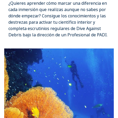
¿Quieres aprender cómo marcar una diferencia en
cada inmersión que realizas aunque no sabes por
dónde empezar? Consigue los conocimientos y las
destrezas para activar tu científico interior y
completa escrutinios regulares de Dive Against
Debris bajo la dirección de un Profesional de PADI.