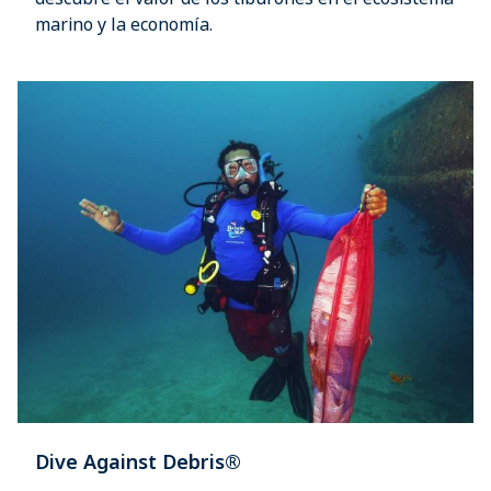
marino y la economía.
Dive Against Debris®