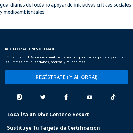
guardianes del océano apoyando iniciativas críticas sociales
y medioambientales.
ACTUALIZACIONES DE EMAIL
¡Consigue un 10% de descuento en eLearning online! Regístrate y recibe
las últimas actualizaciones, ofertas y mucho más.
REGÍSTRATE (¡Y AHORRA!)
Localiza un Dive Center o Resort
PADI
SERVICES
Sustituye Tu Tarjeta de Certificación