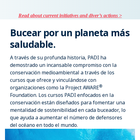
Read about current initiatives and diver’s actions >
Bucear por un planeta más
saludable.
A través de su profunda historia, PADI ha
demostrado un incansable compromiso con la
conservación medioambiental a través de los
cursos que ofrece y vinculándose con
®
organizaciones como la Project AWARE
Foundation. Los cursos PADI enfocados en la
conservación están diseñados para fomentar una
mentalidad de sostenibilidad en cada buceador, lo
que ayuda a aumentar el número de defensores
del océano en todo el mundo.