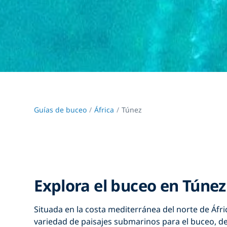
Guías de buceo
África
Túnez
Explora el buceo en Túnez
Situada en la costa mediterránea del norte de Áfri
variedad de paisajes submarinos para el buceo, d