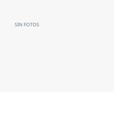
SIN FOTOS