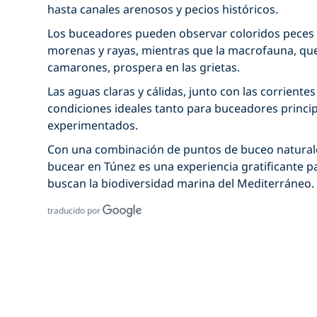
hasta canales arenosos y pecios históricos.
Los buceadores pueden observar coloridos peces d
morenas y rayas, mientras que la macrofauna, que
camarones, prospera en las grietas.
Las aguas claras y cálidas, junto con las corrientes
condiciones ideales tanto para buceadores princ
experimentados.
Con una combinación de puntos de buceo naturale
bucear en Túnez
es una experiencia gratificante 
buscan la biodiversidad marina del Mediterráneo.
traducido por