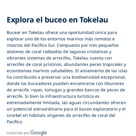
Explora el buceo en Tokelau
Bucear en Tokelau
ofrece una oportunidad única para
explorar uno de los entornos marinos más remotos e
intactos del Pacífico Sur. Compuesto por tres pequeños
atolones de coral rodeados de lagunas cristalinas y
vibrantes sistemas de arrecifes, Tokelau cuenta con
arrecifes de coral prístinos, abundantes peces tropicales y
ecosistemas marinos saludables. El aislamiento de las islas
ha contribuido a preservar una biodiversidad excepcional,
donde los buceadores pueden encontrarse con tiburones
de arrecife, rayas, tortugas y grandes bancos de peces de
arrecife. Si bien la infraestructura turística es
extremadamente limitada, las aguas circundantes ofrecen
un potencial extraordinario para el buceo exploratorio y el
snorkel en hábitats vírgenes de arrecifes de coral del
Pacífico.
traducido por