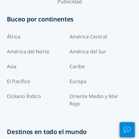
Publicidad
Buceo por continentes
África
América Central
América del Norte
América del Sur
Asia
Caribe
El Pacífico
Europa
Océano Índico
Oriente Medio y Mar
Rojo
Destinos en todo el mundo