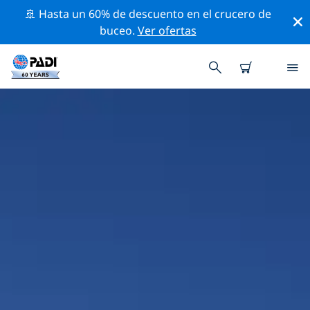
🚢 Hasta un 60% de descuento en el crucero de
buceo.
Ver ofertas