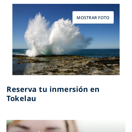
MOSTRAR FOTO
Reserva tu inmersión en
Tokelau