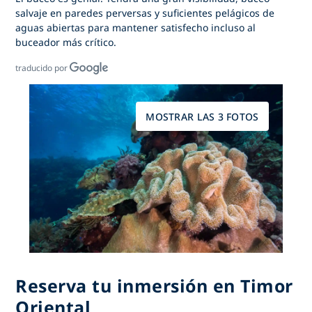
salvaje en paredes perversas y suficientes pelágicos de
aguas abiertas para mantener satisfecho incluso al
buceador más crítico.
traducido por
MOSTRAR LAS 3 FOTOS
Reserva tu inmersión en Timor
Oriental