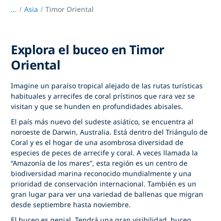
...
/
Asia
Timor Oriental
Explora el buceo en Timor
Oriental
Imagine un paraíso tropical alejado de las rutas turísticas
habituales y arrecifes de coral prístinos que rara vez se
visitan y que se hunden en profundidades abisales.
El país más nuevo del sudeste asiático, se encuentra al
noroeste de Darwin, Australia. Está dentro del Triángulo de
Coral y es el hogar de una asombrosa diversidad de
especies de peces de arrecife y coral. A veces llamada la
“Amazonía de los mares”, esta región es un centro de
biodiversidad marina reconocido mundialmente y una
prioridad de conservación internacional. También es un
gran lugar para ver una variedad de ballenas que migran
desde septiembre hasta noviembre.
El buceo es genial. Tendrá una gran visibilidad, buceo