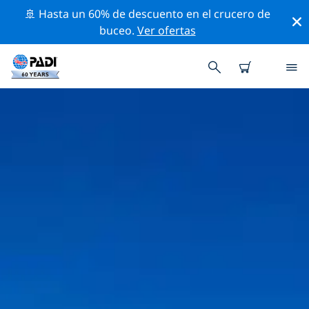
🚢 Hasta un 60% de descuento en el crucero de
buceo.
Ver ofertas