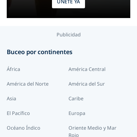
ÚNETE YA
Publicidad
Buceo por continentes
África
América Central
América del Norte
América del Sur
Asia
Caribe
El Pacífico
Europa
Océano Índico
Oriente Medio y Mar
Rojo