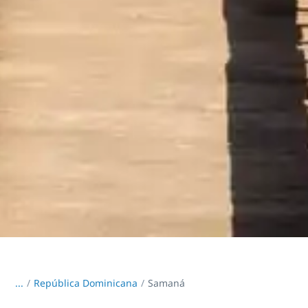
...
/
República Dominicana
Samaná