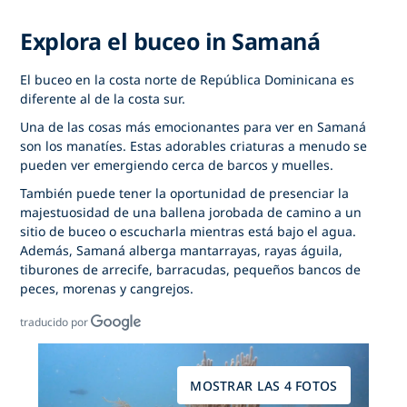
Explora el buceo in Samaná
El buceo en la costa norte de República Dominicana es
diferente al de la costa sur.
Una de las cosas más emocionantes para ver en Samaná
son los manatíes. Estas adorables criaturas a menudo se
pueden ver emergiendo cerca de barcos y muelles.
También puede tener la oportunidad de presenciar la
majestuosidad de una ballena jorobada de camino a un
sitio de buceo o escucharla mientras está bajo el agua.
Además, Samaná alberga mantarrayas, rayas águila,
tiburones de arrecife, barracudas, pequeños bancos de
peces, morenas y cangrejos.
traducido por
MOSTRAR LAS 4 FOTOS