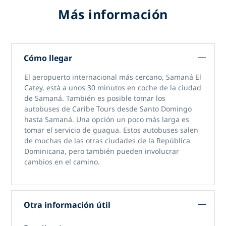
Más información
Cómo llegar
El aeropuerto internacional más cercano, Samaná El
Catey, está a unos 30 minutos en coche de la ciudad
de Samaná. También es posible tomar los
autobuses de Caribe Tours desde Santo Domingo
hasta Samaná. Una opción un poco más larga es
tomar el servicio de guagua. Estos autobuses salen
de muchas de las otras ciudades de la República
Dominicana, pero también pueden involucrar
cambios en el camino.
Otra información útil