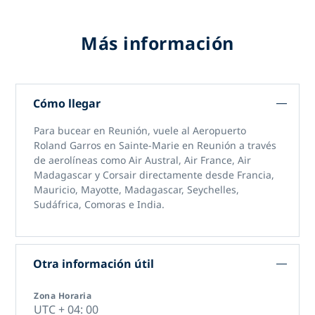
Más información
Cómo llegar
Para bucear en Reunión, vuele al Aeropuerto
Roland Garros en Sainte-Marie en Reunión a través
de aerolíneas como Air Austral, Air France, Air
Madagascar y Corsair directamente desde Francia,
Mauricio, Mayotte, Madagascar, Seychelles,
Sudáfrica, Comoras e India.
Otra información útil
Zona Horaria
UTC + 04: 00