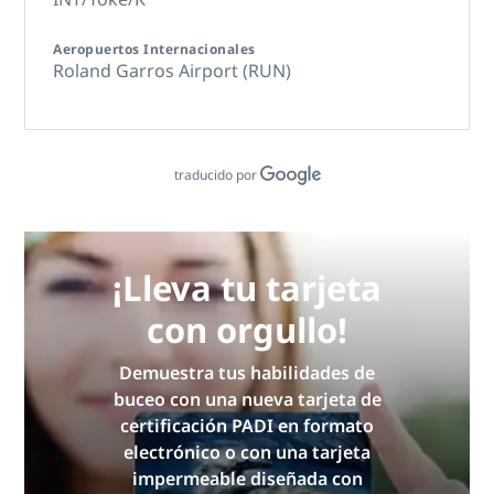
Aeropuertos Internacionales
Roland Garros Airport (RUN)
traducido por
¡Lleva tu tarjeta
con orgullo!
Demuestra tus habilidades de
buceo con una nueva tarjeta de
certificación PADI en formato
electrónico o con una tarjeta
impermeable diseñada con