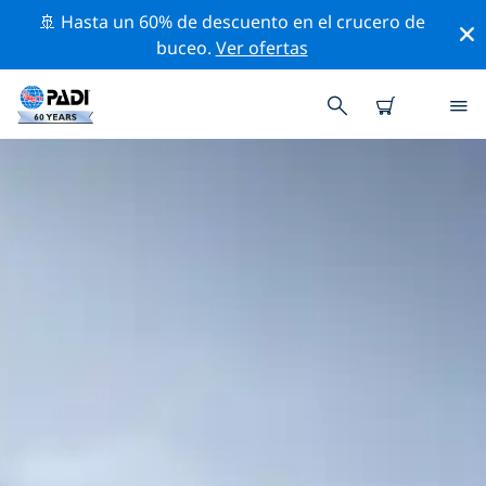
🚢 Hasta un 60% de descuento en el crucero de
buceo.
Ver ofertas