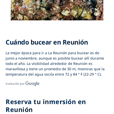
Cuándo bucear en Reunión
La mejor época para ir a La Reunión para bucear es de
junio a noviembre, aunque es posible bucear allí durante
todo el año. La visibilidad alrededor de Reunión es
maravillosa y tiene un promedio de 30 m, mientras que la
temperatura del agua oscila entre 72 y 84 ° F (22-29 ° C).
traducido por
Reserva tu inmersión en
Reunión