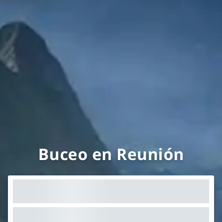
Buceo en Reunión