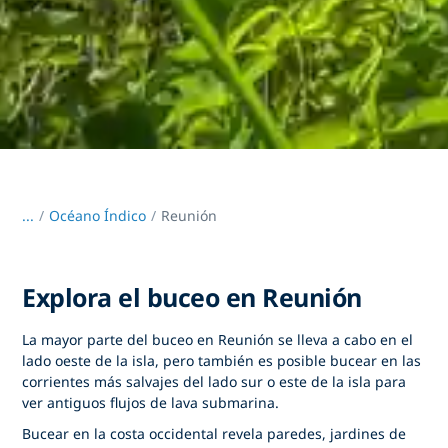
...
/
Océano Índico
Reunión
Explora el buceo en Reunión
La mayor parte del buceo en Reunión se lleva a cabo en el
lado oeste de la isla, pero también es posible bucear en las
corrientes más salvajes del lado sur o este de la isla para
ver antiguos flujos de lava submarina.
Bucear en la costa occidental revela paredes, jardines de