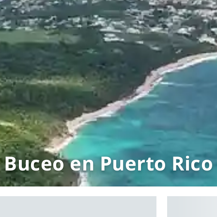
Buceo en Puerto Rico