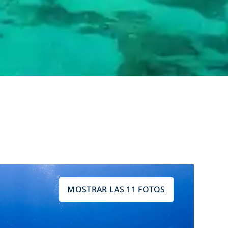
MOSTRAR LAS 11 FOTOS