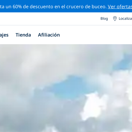
ta un 60% de descuento en el crucero de buceo.
Ver oferta
Blog
Localiz
ajes
Tienda
Afiliación