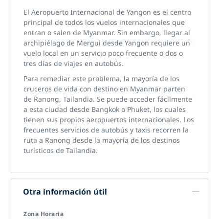
El Aeropuerto Internacional de Yangon es el centro
principal de todos los vuelos internacionales que
entran o salen de Myanmar. Sin embargo, llegar al
archipiélago de Mergui desde Yangon requiere un
vuelo local en un servicio poco frecuente o dos o
tres días de viajes en autobús.
Para remediar este problema, la mayoría de los
cruceros de vida con destino en Myanmar parten
de Ranong, Tailandia. Se puede acceder fácilmente
a esta ciudad desde Bangkok o Phuket, los cuales
tienen sus propios aeropuertos internacionales. Los
frecuentes servicios de autobús y taxis recorren la
ruta a Ranong desde la mayoría de los destinos
turísticos de Tailandia.
Otra información útil
Zona Horaria