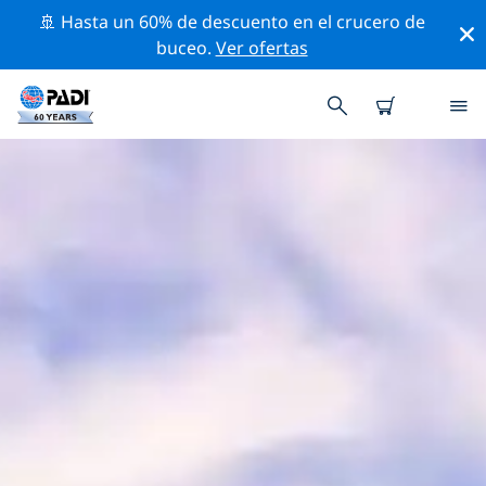
🚢 Hasta un 60% de descuento en el crucero de
buceo.
Ver ofertas