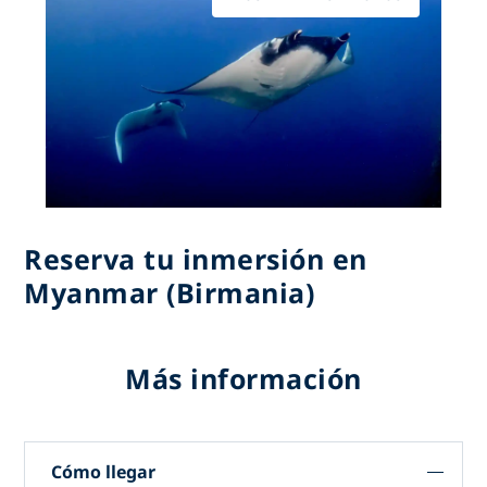
Reserva tu inmersión en
Myanmar (Birmania)
Más información
Cómo llegar