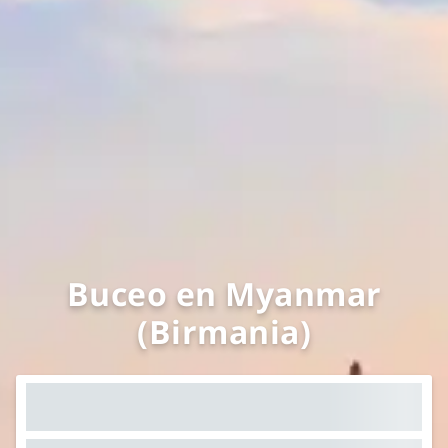
Buceo en Myanmar
(Birmania)