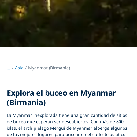
...
/
Asia
Myanmar (Birmania)
Explora el buceo en Myanmar
(Birmania)
La Myanmar inexplorada tiene una gran cantidad de sitios
de buceo que esperan ser descubiertos. Con más de 800
islas, el archipiélago Mergui de Myanmar alberga algunos
de los mejores lugares para bucear en el sudeste asiático.