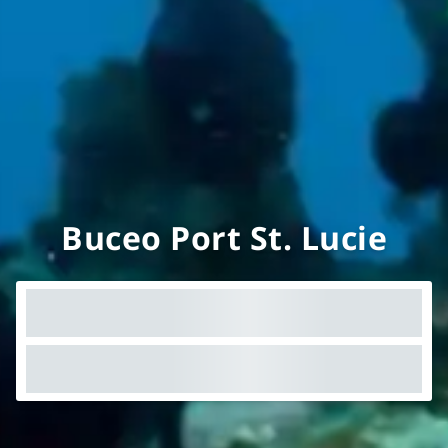
Buceo Port St. Lucie