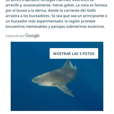
arrecife y, ocasionalmente, meros goliat. La zona es famosa
por el buceo a la deriva, donde la corriente del Golfo
arrastra a los buceadores. Ya sea que sea un principiante o
un buceador más experimentado, la región promete
encuentros memorables y paisajes submarinos escénicos.
traducido por
MOSTRAR LAS 5 FOTOS