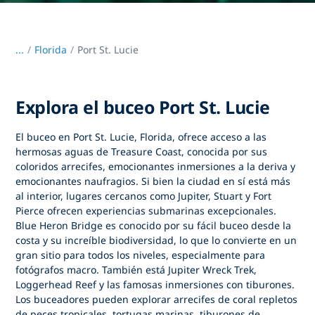
...
/
Florida
Port St. Lucie
Explora el buceo Port St. Lucie
El buceo en Port St. Lucie, Florida, ofrece acceso a las
hermosas aguas de Treasure Coast, conocida por sus
coloridos arrecifes, emocionantes inmersiones a la deriva y
emocionantes naufragios. Si bien la ciudad en sí está más
al interior, lugares cercanos como Jupiter, Stuart y Fort
Pierce ofrecen experiencias submarinas excepcionales.
Blue Heron Bridge es conocido por su fácil buceo desde la
costa y su increíble biodiversidad, lo que lo convierte en un
gran sitio para todos los niveles, especialmente para
fotógrafos macro. También está Jupiter Wreck Trek,
Loggerhead Reef y las famosas inmersiones con tiburones.
Los buceadores pueden explorar arrecifes de coral repletos
de peces tropicales, tortugas marinas, tiburones de