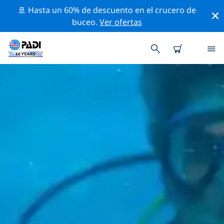
🚢 Hasta un 60% de descuento en el crucero de
buceo.
Ver ofertas