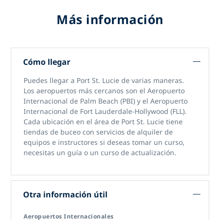
Más información
Cómo llegar
Puedes llegar a Port St. Lucie de varias maneras.
Los aeropuertos más cercanos son el Aeropuerto
Internacional de Palm Beach (PBI) y el Aeropuerto
Internacional de Fort Lauderdale-Hollywood (FLL).
Cada ubicación en el área de Port St. Lucie tiene
tiendas de buceo con servicios de alquiler de
equipos e instructores si deseas tomar un curso,
necesitas un guía o un curso de actualización.
Otra información útil
Aeropuertos Internacionales