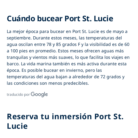
Cuándo bucear Port St. Lucie
La mejor época para bucear en Port St. Lucie es de mayo a
septiembre. Durante estos meses, las temperaturas del
agua oscilan entre 78 y 85 grados F y la visibilidad es de 60
a 100 pies en promedio. Estos meses ofrecen aguas más
tranquilas y vientos más suaves, lo que facilita los viajes en
barco. La vida marina también es más activa durante esta
época. Es posible bucear en invierno, pero las
temperaturas del agua bajan a alrededor de 72 grados y
las condiciones son menos predecibles.
traducido por
Reserva tu inmersión Port St.
Lucie